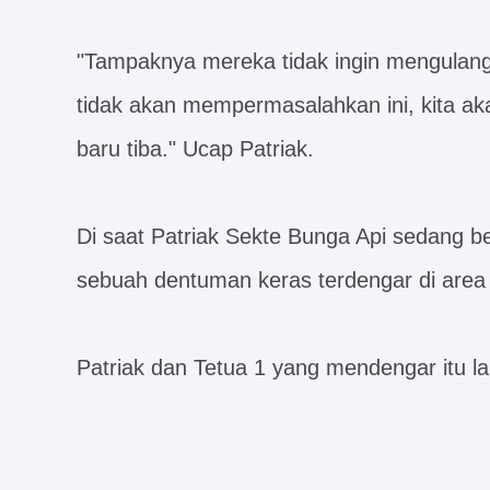
"Tampaknya mereka tidak ingin mengulangi 
tidak akan mempermasalahkan ini, kita a
baru tiba." Ucap Patriak.
Di saat Patriak Sekte Bunga Api sedang be
sebuah dentuman keras terdengar di area 
Patriak dan Tetua 1 yang mendengar itu l