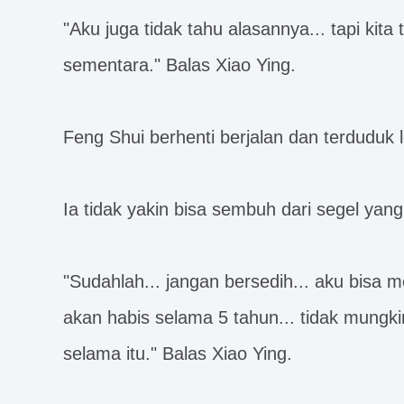
"Aku juga tidak tahu alasannya... tapi kita
sementara." Balas Xiao Ying.
Feng Shui berhenti berjalan dan terduduk 
Ia tidak yakin bisa sembuh dari segel yang
"Sudahlah... jangan bersedih... aku bisa 
akan habis selama 5 tahun... tidak mungk
selama itu." Balas Xiao Ying.