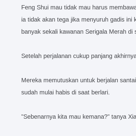
Feng Shui mau tidak mau harus membawa 
ia tidak akan tega jika menyuruh gadis ini k
banyak sekali kawanan Serigala Merah di 
Setelah perjalanan cukup panjang akhirny
Mereka memutuskan untuk berjalan santai
sudah mulai habis di saat berlari.
"Sebenarnya kita mau kemana?" tanya Xia