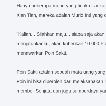
Hanya beberapa murid yang tidak diizinka
Xian Tian, mereka adalah Murid Inti yang
"Kalian... Silahkan maju... siapa saja akan k
menjatuhkanku, akan kuberikan 10.000 Poi
menawarkan Poin Sakti.
Poin Sakti adalah sebuah mata uang yang 
Poin ini bisa diperoleh dari melaksanakan 
membeli Senjata dan juga sumberdaya yang