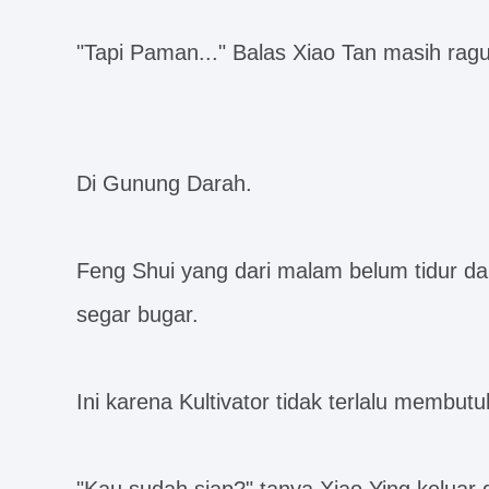
"Tapi Paman..." Balas Xiao Tan masih ragu
Di Gunung Darah.
Feng Shui yang dari malam belum tidur dan
segar bugar.
Ini karena Kultivator tidak terlalu membutu