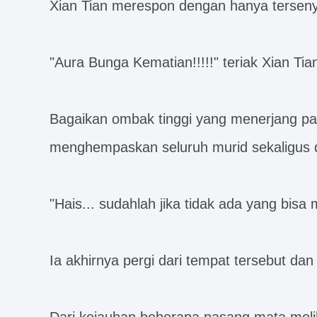
Xian Tian merespon dengan hanya terseny
"Aura Bunga Kematian!!!!!" teriak Xian Tia
Bagaikan ombak tinggi yang menerjang pan
menghempaskan seluruh murid sekaligus 
"Hais... sudahlah jika tidak ada yang bisa
Ia akhirnya pergi dari tempat tersebut d