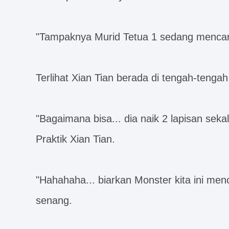
"Tampaknya Murid Tetua 1 sedang mencari
Terlihat Xian Tian berada di tengah-tengah
"Bagaimana bisa... dia naik 2 lapisan se
Praktik Xian Tian.
"Hahahaha... biarkan Monster kita ini men
senang.