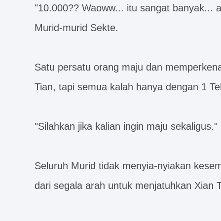
"10.000?? Waoww... itu sangat banyak... a
Murid-murid Sekte.
Satu persatu orang maju dan memperkenal
Tian, tapi semua kalah hanya dengan 1 Te
"Silahkan jika kalian ingin maju sekaligus.
Seluruh Murid tidak menyia-nyiakan kesem
dari segala arah untuk menjatuhkan Xian T