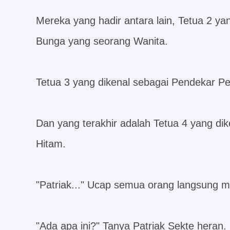
Mereka yang hadir antara lain, Tetua 2 ya
Bunga yang seorang Wanita.
Tetua 3 yang dikenal sebagai Pendekar P
Dan yang terakhir adalah Tetua 4 yang di
Hitam.
"Patriak..." Ucap semua orang langsung 
"Ada apa ini?" Tanya Patriak Sekte heran.