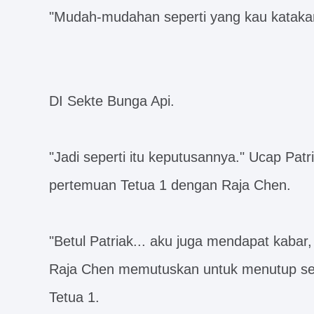
"Mudah-mudahan seperti yang kau katakan
DI Sekte Bunga Api.
"Jadi seperti itu keputusannya." Ucap Pat
pertemuan Tetua 1 dengan Raja Chen.
"Betul Patriak... aku juga mendapat kabar,
Raja Chen memutuskan untuk menutup sel
Tetua 1.