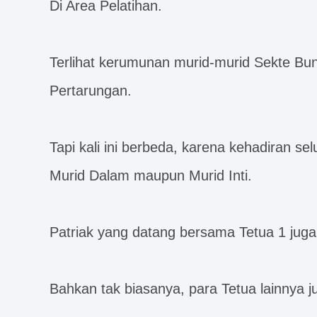
Di Area Pelatihan.
Terlihat kerumunan murid-murid Sekte B
Pertarungan.
Tapi kali ini berbeda, karena kehadiran se
Murid Dalam maupun Murid Inti.
Patriak yang datang bersama Tetua 1 juga
Bahkan tak biasanya, para Tetua lainnya j