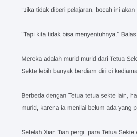
"Jika tidak diberi pelajaran, bocah ini aka
"Tapi kita tidak bisa menyentuhnya." Bala
Mereka adalah murid murid dari Tetua Sek
Sekte lebih banyak berdiam diri di kediama
Berbeda dengan Tetua-tetua sekte lain, h
murid, karena ia menilai belum ada yang 
Setelah Xian Tian pergi, para Tetua Sekte 