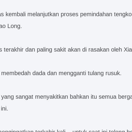
s kembali melanjutkan proses pemindahan tengk
ao Long.
 terakhir dan paling sakit akan di rasakan oleh Xi
 membedah dada dan mengganti tulang rusuk.
 yang sangat menyakitkan bahkan itu semua berg
ini.