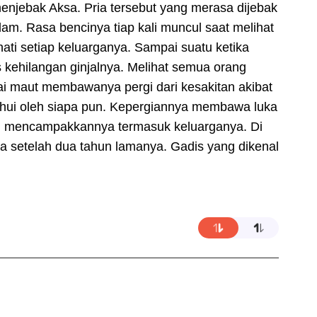
enjebak Aksa. Pria tersebut yang merasa dijebak
. Rasa bencinya tiap kali muncul saat melihat
ati setiap keluarganya. Sampai suatu ketika
kehilangan ginjalnya. Melihat semua orang
ai maut membawanya pergi dari kesakitan akibat
tahui oleh siapa pun. Kepergiannya membawa luka
h mencampakkannya termasuk keluarganya. Di
ma setelah dua tahun lamanya. Gadis yang dikenal