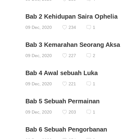
Bab 2 Kehidupan Saira Ophelia
09 Dec, 2020
234
1
Bab 3 Kemarahan Seorang Aksa
09 Dec, 2020
227
2
Bab 4 Awal sebuah Luka
09 Dec, 2020
221
1
Bab 5 Sebuah Permainan
09 Dec, 2020
203
1
Bab 6 Sebuah Pengorbanan