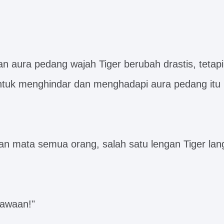
n aura pedang wajah Tiger berubah drastis, tetapi 
ntuk menghindar dan menghadapi aura pedang itu
an mata semua orang, salah satu lengan Tiger la
bawaan!"