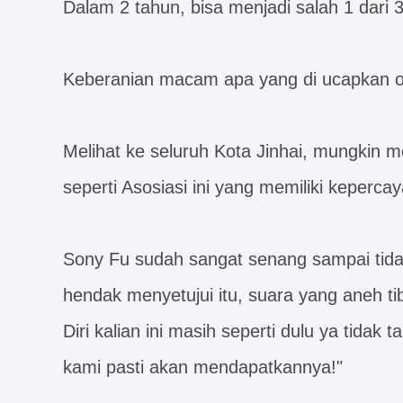
Dalam 2 tahun, bisa menjadi salah 1 dari 3
Keberanian macam apa yang di ucapkan ol
Melihat ke seluruh Kota Jinhai, mungkin m
seperti Asosiasi ini yang memiliki keperca
Sony Fu sudah sangat senang sampai tida
hendak menyetujui itu, suara yang aneh tib
Diri kalian ini masih seperti dulu ya tidak t
kami pasti akan mendapatkannya!"