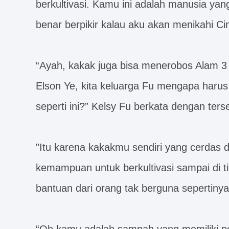
berkultivasi. Kamu ini adalah manusia ya
benar berpikir kalau aku akan menikahi 
“Ayah, kakak juga bisa menerobos Alam 3
Elson Ye, kita keluarga Fu mengapa har
seperti ini?” Kelsy Fu berkata dengan ters
"Itu karena kakakmu sendiri yang cerdas d
kemampuan untuk berkultivasi sampai di ti
bantuan dari orang tak berguna sepertinya