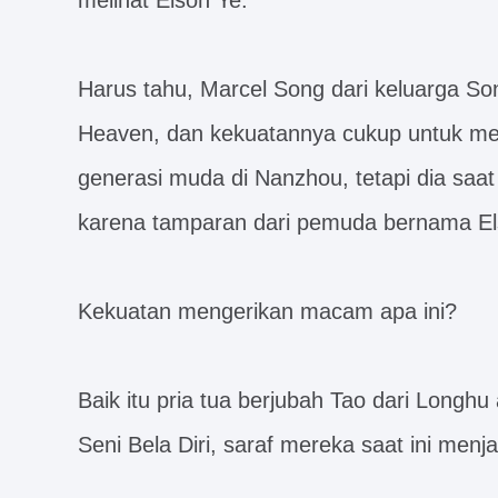
melihat Elson Ye.
Harus tahu, Marcel Song dari keluarga Son
Heaven, dan kekuatannya cukup untuk men
generasi muda di Nanzhou, tetapi dia saat
karena tamparan dari pemuda bernama Els
Kekuatan mengerikan macam apa ini?
Baik itu pria tua berjubah Tao dari Longhu
Seni Bela Diri, saraf mereka saat ini menj