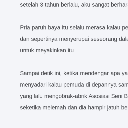
setelah 3 tahun berlalu, aku sangat berha
Pria paruh baya itu selalu merasa kalau pe
dan sepertinya menyerupai seseorang dalam
untuk meyakinkan itu.
Sampai detik ini, ketika mendengar apa ya
menyadari kalau pemuda di depannya sama
yang lalu mengobrak-abrik Asosiasi Seni Be
seketika melemah dan dia hampir jatuh ber