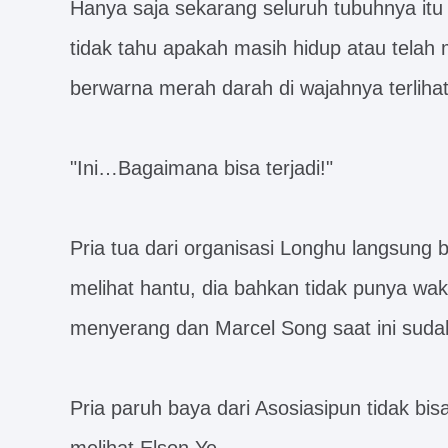
Hanya saja sekarang seluruh tubuhnya itu
tidak tahu apakah masih hidup atau telah 
berwarna merah darah di wajahnya terliha
"Ini…Bagaimana bisa terjadi!"
Pria tua dari organisasi Longhu langsung be
melihat hantu, dia bahkan tidak punya wa
menyerang dan Marcel Song saat ini sudah 
Pria paruh baya dari Asosiasipun tidak bi