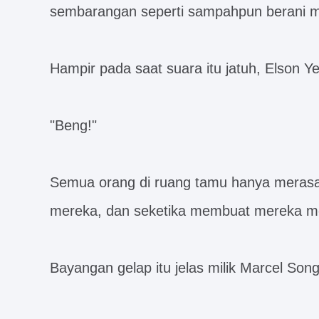
sembarangan seperti sampahpun berani men
Hampir pada saat suara itu jatuh, Elson Y
"Beng!"
Semua orang di ruang tamu hanya merasa
mereka, dan seketika membuat mereka me
Bayangan gelap itu jelas milik Marcel Song