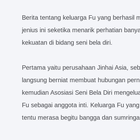
Berita tentang keluarga Fu yang berhasil me
jenius ini seketika menarik perhatian bany
kekuatan di bidang seni bela diri.
Pertama yaitu perusahaan Jinhai Asia, sebua
langsung berniat membuat hubungan pern
kemudian Asosiasi Seni Bela Diri mengel
Fu sebagai anggota inti. Keluarga Fu yang 
tentu merasa begitu bangga dan sumringa