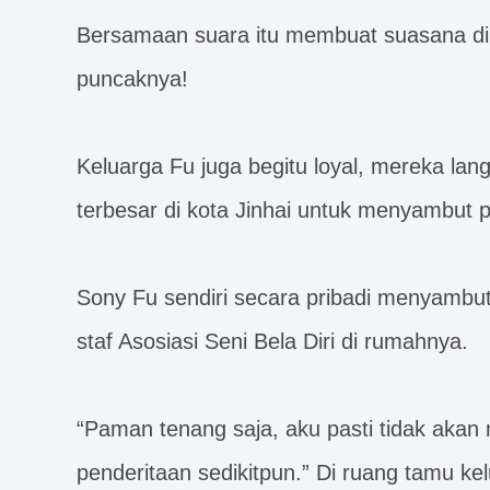
Bersamaan suara itu membuat suasana di 
puncaknya!
Keluarga Fu juga begitu loyal, mereka la
terbesar di kota Jinhai untuk menyambut 
Sony Fu sendiri secara pribadi menyambut
staf Asosiasi Seni Bela Diri di rumahnya.
“Paman tenang saja, aku pasti tidak aka
penderitaan sedikitpun.” Di ruang tamu 