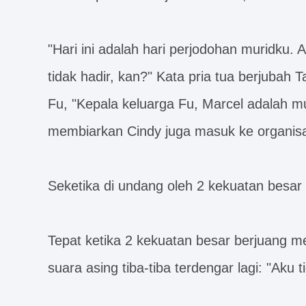
"Hari ini adalah hari perjodohan muridku
tidak hadir, kan?" Kata pria tua berjuba
Fu, "Kepala keluarga Fu, Marcel adalah mu
membiarkan Cindy juga masuk ke organisa
Seketika di undang oleh 2 kekuatan besa
Tepat ketika 2 kekuatan besar berjuang 
suara asing tiba-tiba terdengar lagi: "Aku t