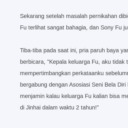
Sekarang setelah masalah pernikahan dibi
Fu terlihat sangat bahagia, dan Sony Fu 
Tiba-tiba pada saat ini, pria paruh baya y
berbicara, "Kepala keluarga Fu, aku tida
mempertimbangkan perkataanku sebelumn
bergabung dengan Asosiasi Seni Bela Diri
menjamin kalau keluarga Fu kalian bisa me
di Jinhai dalam waktu 2 tahun!"