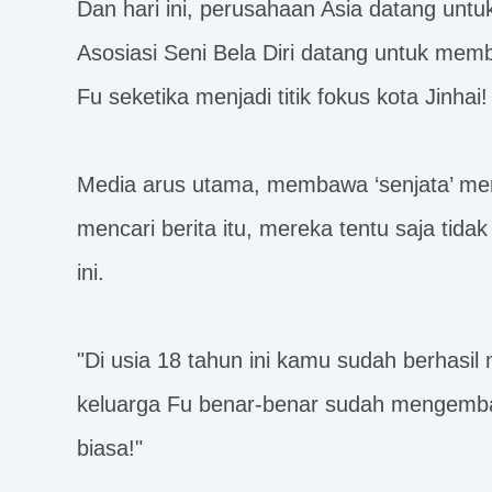
Dan hari ini, perusahaan Asia datang un
Asosiasi Seni Bela Diri datang untuk me
Fu seketika menjadi titik fokus kota Jinhai!
Media arus utama, membawa ‘senjata’ me
mencari berita itu, mereka tentu saja tidak
ini.
"Di usia 18 tahun ini kamu sudah berhasil 
keluarga Fu benar-benar sudah mengemban
biasa!"