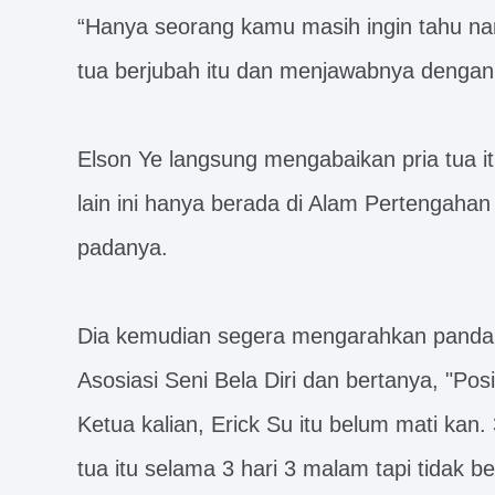
“Hanya seorang kamu masih ingin tahu na
tua berjubah itu dan menjawabnya dengan 
Elson Ye langsung mengabaikan pria tua itu
lain ini hanya berada di Alam Pertengahan
padanya.
Dia kemudian segera mengarahkan pandan
Asosiasi Seni Bela Diri dan bertanya, "Po
Ketua kalian, Erick Su itu belum mati kan.
tua itu selama 3 hari 3 malam tapi tidak 