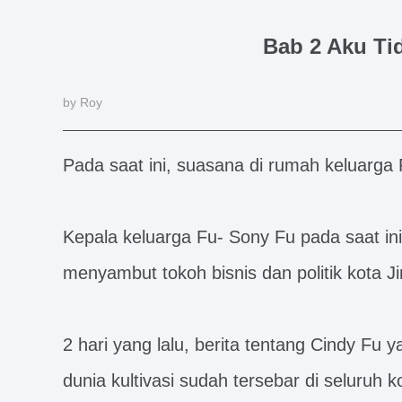
Bab 2 Aku Tid
by Roy
Pada saat ini, suasana di rumah keluarga 
Kepala keluarga Fu- Sony Fu pada saat in
menyambut tokoh bisnis dan politik kota J
2 hari yang lalu, berita tentang Cindy Fu 
dunia kultivasi sudah tersebar di seluruh ko