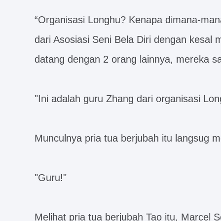
“Organisasi Longhu? Kenapa dimana-mana 
dari Asosiasi Seni Bela Diri dengan kesal
datang dengan 2 orang lainnya, mereka sa
"Ini adalah guru Zhang dari organisasi Lon
Munculnya pria tua berjubah itu langsug 
"Guru!"
Melihat pria tua berjubah Tao itu, Marcel S