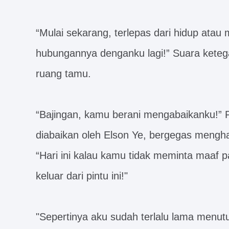
“Mulai sekarang, terlepas dari hidup atau 
hubungannya denganku lagi!” Suara keteg
ruang tamu.
“Bajingan, kamu berani mengabaikanku!” P
diabaikan oleh Elson Ye, bergegas mengh
“Hari ini kalau kamu tidak meminta maaf 
keluar dari pintu ini!"
"Sepertinya aku sudah terlalu lama menutu