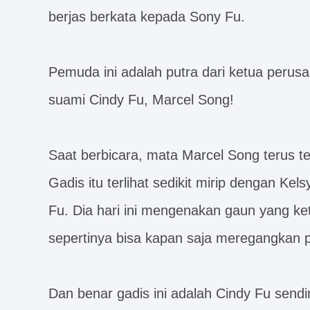
berjas berkata kepada Sony Fu.
Pemuda ini adalah putra dari ketua perusa
suami Cindy Fu, Marcel Song!
Saat berbicara, mata Marcel Song terus te
Gadis itu terlihat sedikit mirip dengan Kels
Fu. Dia hari ini mengenakan gaun yang ke
sepertinya bisa kapan saja meregangkan 
Dan benar gadis ini adalah Cindy Fu sendir