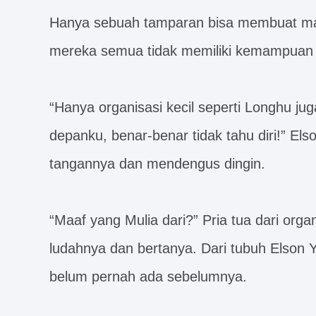
Hanya sebuah tamparan bisa membuat ma
mereka semua tidak memiliki kemampuan 
“Hanya organisasi kecil seperti Longhu jug
depanku, benar-benar tidak tahu diri!” El
tangannya dan mendengus dingin.
“Maaf yang Mulia dari?” Pria tua dari org
ludahnya dan bertanya. Dari tubuh Elson 
belum pernah ada sebelumnya.