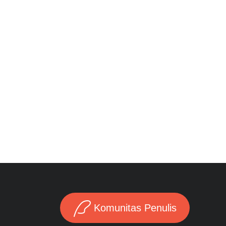
Komunitas Penulis