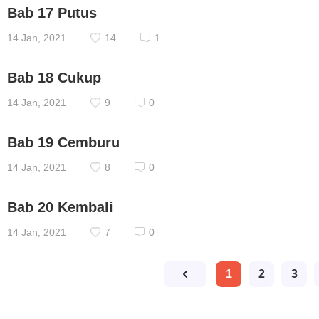
Bab 17 Putus
14 Jan, 2021
14
1
Bab 18 Cukup
14 Jan, 2021
9
0
Bab 19 Cemburu
14 Jan, 2021
8
0
Bab 20 Kembali
14 Jan, 2021
7
0
1
2
3