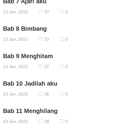
Bab 7 Ajari aku
13 Jan, 2021
37
0
Bab 8 Bimbang
13 Jan, 2021
33
0
Bab 9 Menghitam
13 Jan, 2021
32
0
Bab 10 Jadilah aku
13 Jan, 2021
36
0
Bab 11 Menghilang
13 Jan, 2021
28
0