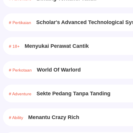
Scholar's Advanced Technological S
# Pertikaian
Menyukai Perawat Cantik
# 18+
World Of Warlord
# Perkotaan
Sekte Pedang Tanpa Tanding
# Adventure
Menantu Crazy Rich
# Ability