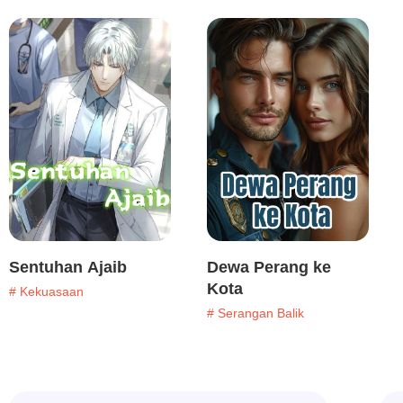
Sentuhan Ajaib
Dewa Perang ke
Kota
# Kekuasaan
# Serangan Balik