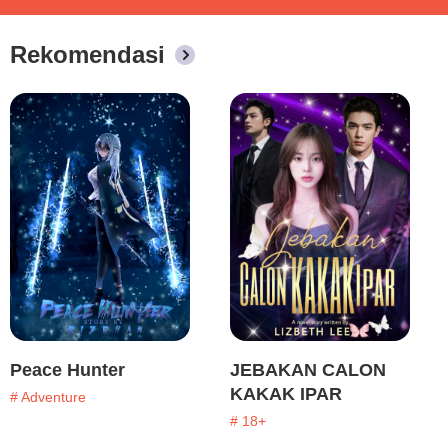
Rekomendasi
Peace Hunter
JEBAKAN CALON
KAKAK IPAR
# Adventure
# 18+