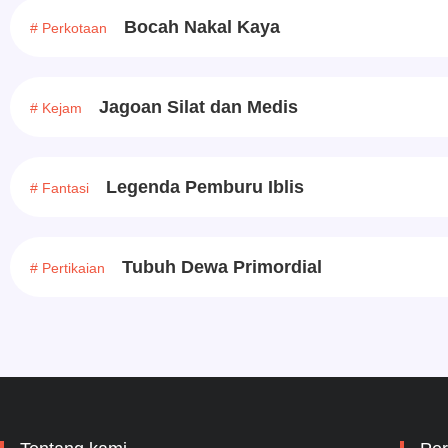
Bocah Nakal Kaya
# Perkotaan
Jagoan Silat dan Medis
# Kejam
Legenda Pemburu Iblis
# Fantasi
Tubuh Dewa Primordial
# Pertikaian