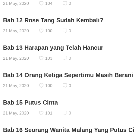
21 May, 2020
104
0
Bab 12 Rose Tang Sudah Kembali?
21 May, 2020
100
0
Bab 13 Harapan yang Telah Hancur
21 May, 2020
103
0
Bab 14 Orang Ketiga Sepertimu Masih Berani B
21 May, 2020
100
0
Bab 15 Putus Cinta
21 May, 2020
101
0
Bab 16 Seorang Wanita Malang Yang Putus Ci