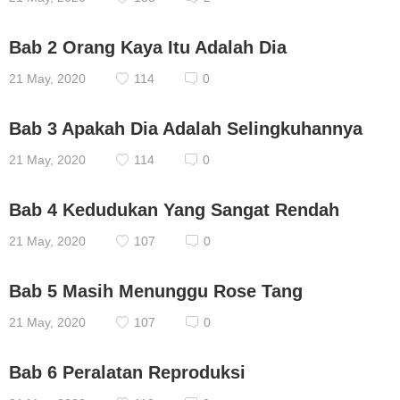
Bab 2 Orang Kaya Itu Adalah Dia
21 May, 2020
114
0
Bab 3 Apakah Dia Adalah Selingkuhannya
21 May, 2020
114
0
Bab 4 Kedudukan Yang Sangat Rendah
21 May, 2020
107
0
Bab 5 Masih Menunggu Rose Tang
21 May, 2020
107
0
Bab 6 Peralatan Reproduksi