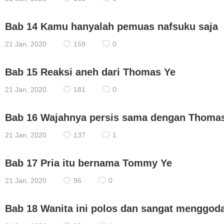
Bab 14 Kamu hanyalah pemuas nafsuku saja
21 Jan, 2020
159
0
Bab 15 Reaksi aneh dari Thomas Ye
21 Jan, 2020
181
0
Bab 16 Wajahnya persis sama dengan Thoma
21 Jan, 2020
137
1
Bab 17 Pria itu bernama Tommy Ye
21 Jan, 2020
96
0
Bab 18 Wanita ini polos dan sangat menggod