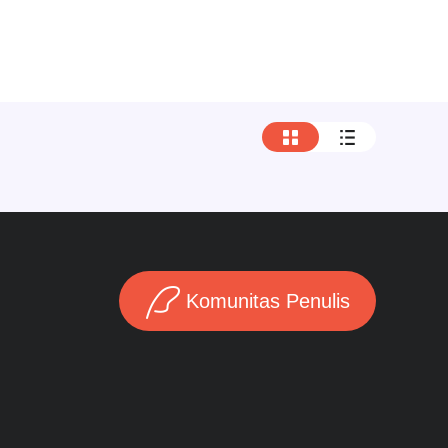
Komunitas Penulis