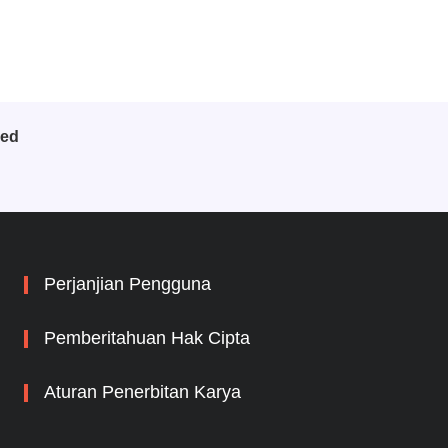
bed
Perjanjian Pengguna
Pemberitahuan Hak Cipta
Aturan Penerbitan Karya