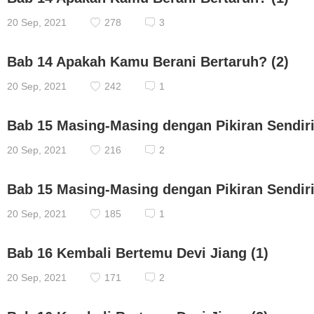
20 Sep, 2021
278
3
Bab 14 Apakah Kamu Berani Bertaruh? (2)
20 Sep, 2021
242
1
Bab 15 Masing-Masing dengan Pikiran Sendiri
20 Sep, 2021
216
2
Bab 15 Masing-Masing dengan Pikiran Sendiri
20 Sep, 2021
185
1
Bab 16 Kembali Bertemu Devi Jiang (1)
20 Sep, 2021
171
2