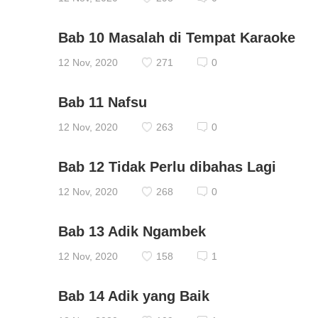
Bab 10 Masalah di Tempat Karaoke
12 Nov, 2020
271
0
Bab 11 Nafsu
12 Nov, 2020
263
0
Bab 12 Tidak Perlu dibahas Lagi
12 Nov, 2020
268
0
Bab 13 Adik Ngambek
12 Nov, 2020
158
1
Bab 14 Adik yang Baik