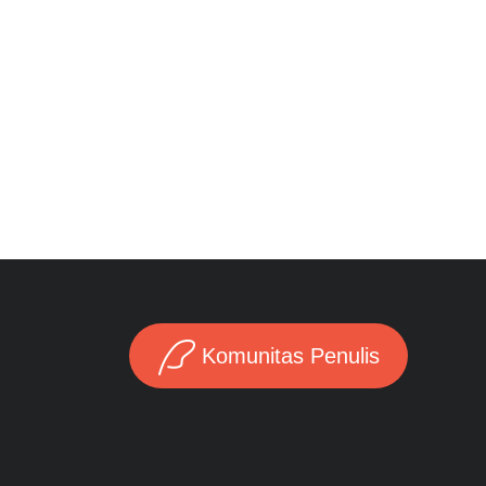
Komunitas Penulis