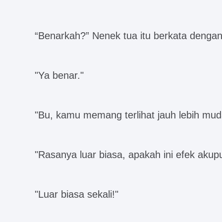
“Benarkah?” Nenek tua itu berkata dengan
"Ya benar."
"Bu, kamu memang terlihat jauh lebih mud
"Rasanya luar biasa, apakah ini efek akup
"Luar biasa sekali!"