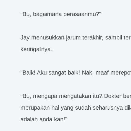
"Bu, bagaimana perasaanmu?"
Jay menusukkan jarum terakhir, sambil t
keringatnya.
"Baik! Aku sangat baik! Nak, maaf merepo
"Bu, mengapa mengatakan itu? Dokter ber
merupakan hal yang sudah seharusnya di
adalah anda kan!"