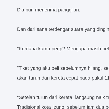
Dia pun menerima panggilan.
Dan dari sana terdengar suara yang din
"Kemana kamu pergi? Mengapa masih bel
"Tiket yang aku beli sebelumnya hilang, s
akan turun dari kereta cepat pada pukul 11
“Setelah turun dari kereta, langsung naik 
Tradisional kota Izuno, sebelum jam dua 