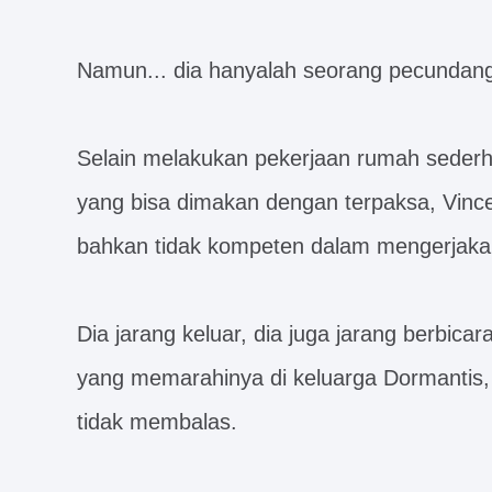
Namun... dia hanyalah seorang pecundan
Selain melakukan pekerjaan rumah sede
yang bisa dimakan dengan terpaksa, Vince
bahkan tidak kompeten dalam mengerjaka
Dia jarang keluar, dia juga jarang berbicar
yang memarahinya di keluarga Dormantis,
tidak membalas.