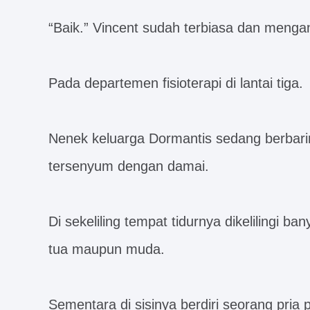
“Baik.” Vincent sudah terbiasa dan menga
Pada departemen fisioterapi di lantai tiga.
Nenek keluarga Dormantis sedang berbarin
tersenyum dengan damai.
Di sekeliling tempat tidurnya dikelilingi b
tua maupun muda.
Sementara di sisinya berdiri seorang pri