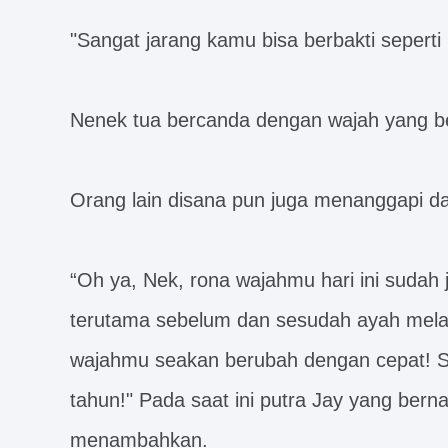
"Sangat jarang kamu bisa berbakti seperti i
Nenek tua bercanda dengan wajah yang ber
Orang lain disana pun juga menanggapi d
“Oh ya, Nek, rona wajahmu hari ini sudah 
terutama sebelum dan sesudah ayah mela
wajahmu seakan berubah dengan cepat! S
tahun!" Pada saat ini putra Jay yang ber
menambahkan.