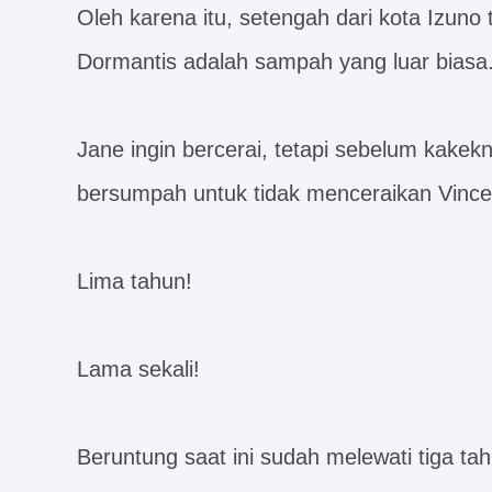
Oleh karena itu, setengah dari kota Izun
Dormantis adalah sampah yang luar biasa
Jane ingin bercerai, tetapi sebelum kak
bersumpah untuk tidak menceraikan Vince
Lima tahun!
Lama sekali!
Beruntung saat ini sudah melewati tiga tah