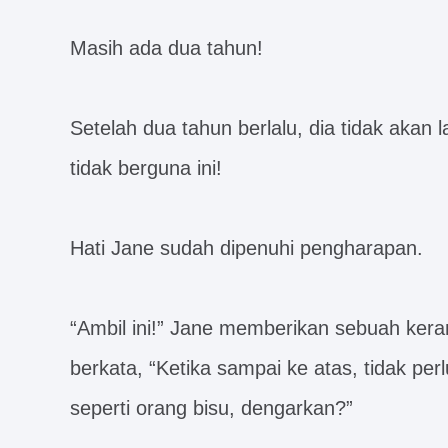
Masih ada dua tahun!
Setelah dua tahun berlalu, dia tidak akan
tidak berguna ini!
Hati Jane sudah dipenuhi pengharapan.
“Ambil ini!” Jane memberikan sebuah kera
berkata, “Ketika sampai ke atas, tidak perl
seperti orang bisu, dengarkan?”