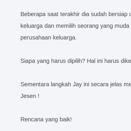
Beberapa saat terakhir dia sudah bersia
keluarga dan memilih seorang yang muda
perusahaan keluarga.
Siapa yang harus dipilih? Hal ini harus dike
Sementara langkah Jay ini secara jelas m
Jesen !
Rencana yang baik!