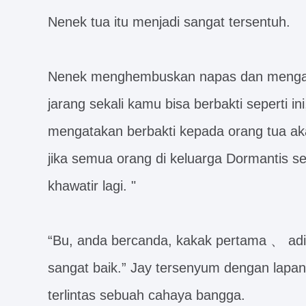
Nenek tua itu menjadi sangat tersentuh.
Nenek menghembuskan napas dan mengangg
jarang sekali kamu bisa berbakti seperti i
mengatakan berbakti kepada orang tua a
jika semua orang di keluarga Dormantis se
khawatir lagi. "
“Bu, anda bercanda, kakak pertama 、 ad
sangat baik.” Jay tersenyum dengan lap
terlintas sebuah cahaya bangga.