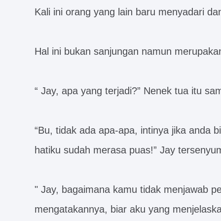
Kali ini orang yang lain baru menyadari dan
Hal ini bukan sanjungan namun merupakan
“ Jay, apa yang terjadi?” Nenek tua itu sa
“Bu, tidak ada apa-apa, intinya jika anda 
hatiku sudah merasa puas!” Jay tersenyu
" Jay, bagaimana kamu tidak menjawab pe
mengatakannya, biar aku yang menjelaska