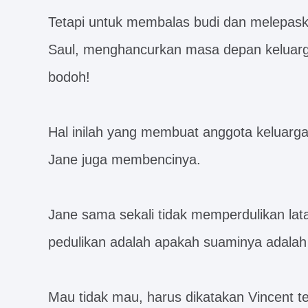
Tetapi untuk membalas budi dan melepask
Saul, menghancurkan masa depan keluarg
bodoh!
Hal inilah yang membuat anggota keluarg
Jane juga membencinya.
Jane sama sekali tidak memperdulikan lata
pedulikan adalah apakah suaminya adalah la
Mau tidak mau, harus dikatakan Vincent te