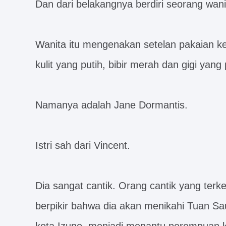
Dan dari belakangnya berdiri seorang wan
Wanita itu mengenakan setelan pakaian ke
kulit yang putih, bibir merah dan gigi yang
Namanya adalah Jane Dormantis.
Istri sah dari Vincent.
Dia sangat cantik. Orang cantik yang terk
berpikir bahwa dia akan menikahi Tuan Sau