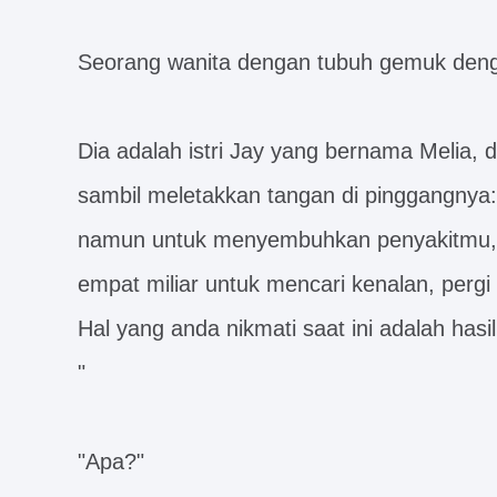
Seorang wanita dengan tubuh gemuk dengan
Dia adalah istri Jay yang bernama Melia, 
sambil meletakkan tangan di pinggangnya:
namun untuk menyembuhkan penyakitmu,
empat miliar untuk mencari kenalan, pergi
Hal yang anda nikmati saat ini adalah hasi
"
"Apa?"