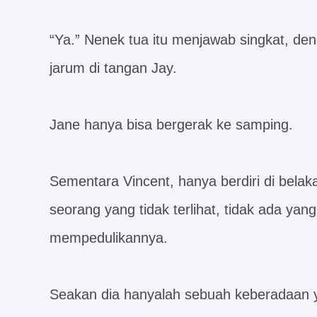
“Ya.” Nenek tua itu menjawab singkat, d
jarum di tangan Jay.
Jane hanya bisa bergerak ke samping.
Sementara Vincent, hanya berdiri di bela
seorang yang tidak terlihat, tidak ada ya
mempedulikannya.
Seakan dia hanyalah sebuah keberadaan y