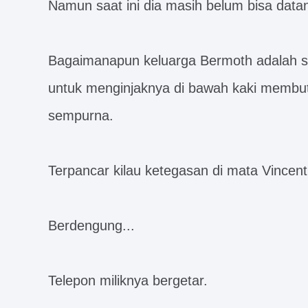
Namun saat ini dia masih belum bisa data
Bagaimanapun keluarga Bermoth adalah se
untuk menginjaknya di bawah kaki membu
sempurna.
Terpancar kilau ketegasan di mata Vincent
Berdengung...
Telepon miliknya bergetar.