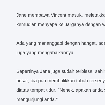
Jane membawa Vincent masuk, meletakkan
kemudian menyapa keluarganya dengan w
Ada yang menanggapi dengan hangat, ada
juga yang mengabaikannya.
Sepertinya Jane juga sudah terbiasa, sehin
besar, dia pun membalikkan tubuh tersen
diatas tempat tidur, "Nenek, apakah anda
mengunjungi anda."