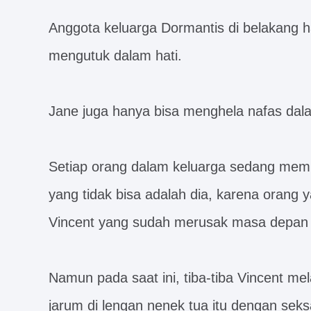
Anggota keluarga Dormantis di belakang 
mengutuk dalam hati.
Jane juga hanya bisa menghela nafas dal
Setiap orang dalam keluarga sedang mem
yang tidak bisa adalah dia, karena orang 
Vincent yang sudah merusak masa depan 
Namun pada saat ini, tiba-tiba Vincent m
jarum di lengan nenek tua itu dengan sek