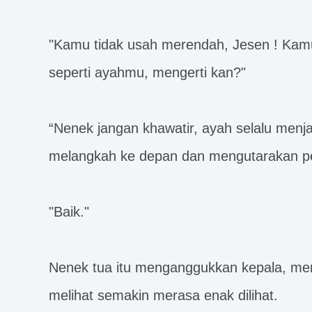
"Kamu tidak usah merendah, Jesen ! Kamu
seperti ayahmu, mengerti kan?"
“Nenek jangan khawatir, ayah selalu menj
melangkah ke depan dan mengutarakan p
"Baik."
Nenek tua itu menganggukkan kepala, me
melihat semakin merasa enak dilihat.