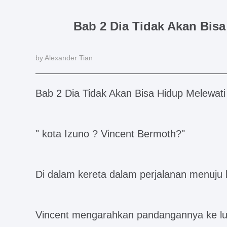
Bab 2 Dia Tidak Akan Bis
by Alexander Tian
Bab 2 Dia Tidak Akan Bisa Hidup Melewat
" kota Izuno ? Vincent Bermoth?"
Di dalam kereta dalam perjalanan menuju 
Vincent mengarahkan pandangannya ke lua