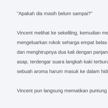
"Apakah dia masih belum sampai?"
Vincent melihat ke sekeliling, kemudian 
mengeluarkan rokok seharga empat belas
dan menghirupnya dua kali dengan panjan
asap, terdengar suara langkah kaki terbu
sebuah aroma harum masuk ke dalam hid
Vincent pun langsung mematikan puntung