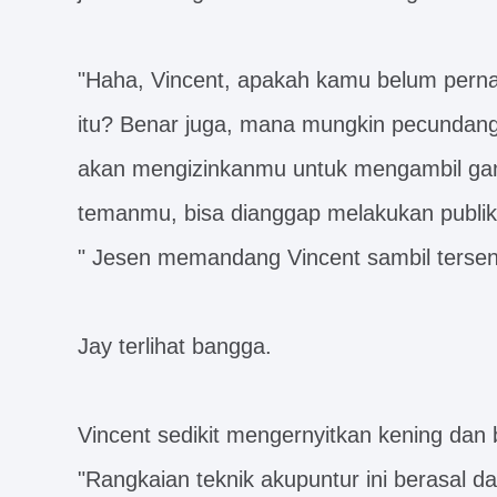
"Haha, Vincent, apakah kamu belum perna
itu? Benar juga, mana mungkin pecundang
akan mengizinkanmu untuk mengambil ga
temanmu, bisa dianggap melakukan publik
" Jesen memandang Vincent sambil terseny
Jay terlihat bangga.
Vincent sedikit mengernyitkan kening dan
"Rangkaian teknik akupuntur ini berasal d