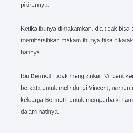
pikirannya.
Ketika ibunya dimakamkan, dia tidak bisa sa
membersihkan makam ibunya bisa dikatak
hatinya.
Ibu Bermoth tidak mengizinkan Vincent ke
berkata untuk melindungi Vincent, namun d
keluarga Bermoth untuk memperbaiki nama
dalam hatinya.