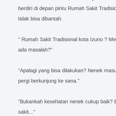
berdiri di depan pintu Rumah Sakit Tradisi
tidak bisa dibantah.
" Rumah Sakit Tradisional kota Izuno ? M
ada masalah?"
"Apalagi yang bisa dilakukan? Nenek mas
pergi berkunjung ke sana."
"Bukankah kesehatan nenek cukup baik?
sakit..."