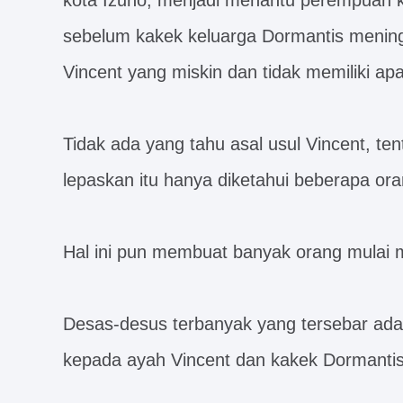
kota Izuno, menjadi menantu perempuan k
sebelum kakek keluarga Dormantis menin
Vincent yang miskin dan tidak memiliki ap
Tidak ada yang tahu asal usul Vincent, ten
lepaskan itu hanya diketahui beberapa ora
Hal ini pun membuat banyak orang mulai 
Desas-desus terbanyak yang tersebar ada
kepada ayah Vincent dan kakek Dormanti