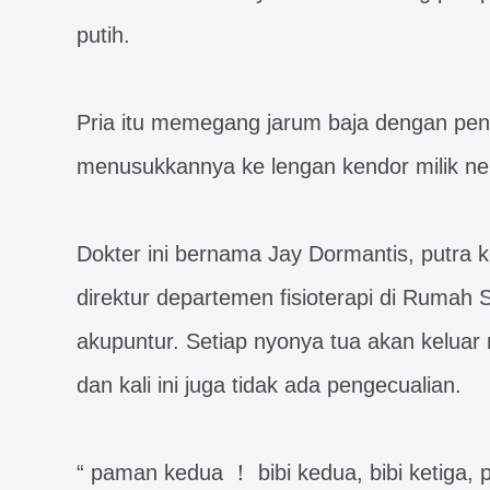
putih.
Pria itu memegang jarum baja dengan pen
menusukkannya ke lengan kendor milik nen
Dokter ini bernama Jay Dormantis, putra 
direktur departemen fisioterapi di Rumah Sa
akupuntur. Setiap nyonya tua akan keluar 
dan kali ini juga tidak ada pengecualian.
“ paman kedua ！ bibi kedua, bibi ketiga, 