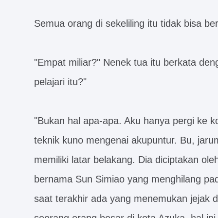
Semua orang di sekeliling itu tidak bisa be
"Empat miliar?" Nenek tua itu berkata de
pelajari itu?"
"Bukan hal apa-apa. Aku hanya pergi ke k
teknik kuno mengenai akupuntur. Bu, jaru
memiliki latar belakang. Dia diciptakan o
bernama Sun Simiao yang menghilang pada
saat terakhir ada yang menemukan jejak da