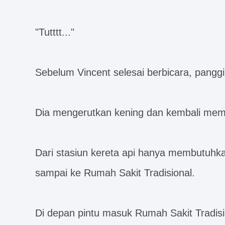
"Tutttt..."
Sebelum Vincent selesai berbicara, panggi
Dia mengerutkan kening dan kembali mem
Dari stasiun kereta api hanya membutuhk
sampai ke Rumah Sakit Tradisional.
Di depan pintu masuk Rumah Sakit Tradisi