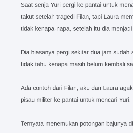
Saat senja Yuri pergi ke pantai untuk mena
takut setelah tragedi Filan, tapi Laura m
tidak kenapa-napa, setelah itu dia menjadi 
Dia biasanya pergi sekitar dua jam sudah a
tidak tahu kenapa masih belum kembali sa
Ada contoh dari Filan, aku dan Laura agak
pisau militer ke pantai untuk mencari Yuri.
Ternyata menemukan potongan bajunya di