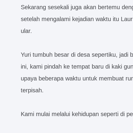
Sekarang sesekali juga akan bertemu deng
setelah mengalami kejadian waktu itu Laur
ular.
Yuri tumbuh besar di desa sepertiku, jadi 
ini, kami pindah ke tempat baru di kaki 
upaya beberapa waktu untuk membuat ruma
terpisah.
Kami mulai melalui kehidupan seperti di ped