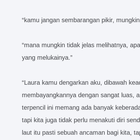
“kamu jangan sembarangan pikir, mungkin d
“mana mungkin tidak jelas melihatnya, apa 
yang melukainya.”
“Laura kamu dengarkan aku, dibawah kead
membayangkannya dengan sangat luas, ak
terpencil ini memang ada banyak keberad
tapi kita juga tidak perlu menakuti diri sendi
laut itu pasti sebuah ancaman bagi kita, ta