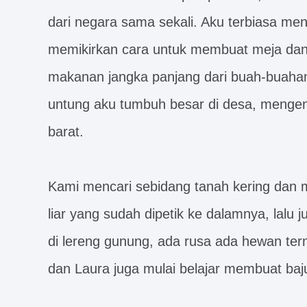
dari negara sama sekali. Aku terbiasa menu
memikirkan cara untuk membuat meja dan 
makanan jangka panjang dari buah-buahan 
untung aku tumbuh besar di desa, mengena
barat.
Kami mencari sebidang tanah kering da
liar yang sudah dipetik ke dalamnya, lal
di lereng gunung, ada rusa ada hewan ternak
dan Laura juga mulai belajar membuat baj