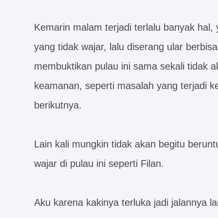
Kemarin malam terjadi terlalu banyak hal,
yang tidak wajar, lalu diserang ular berbi
membuktikan pulau ini sama sekali tidak 
keamanan, seperti masalah yang terjadi ke
berikutnya.
Lain kali mungkin tidak akan begitu berun
wajar di pulau ini seperti Filan.
Aku karena kakinya terluka jadi jalannya 