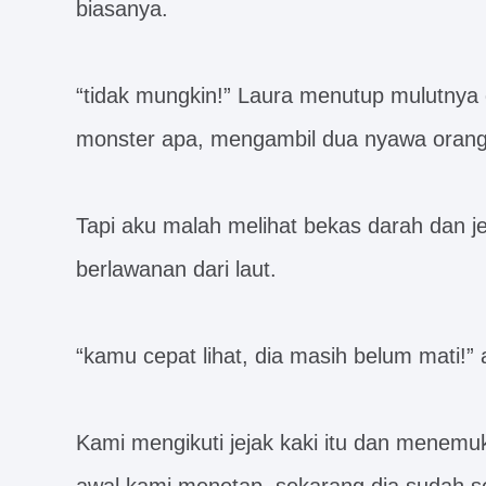
biasanya.
“tidak mungkin!” Laura menutup mulutnya 
monster apa, mengambil dua nyawa orang b
Tapi aku malah melihat bekas darah dan je
berlawanan dari laut.
“kamu cepat lihat, dia masih belum mati!”
Kami mengikuti jejak kaki itu dan menemuk