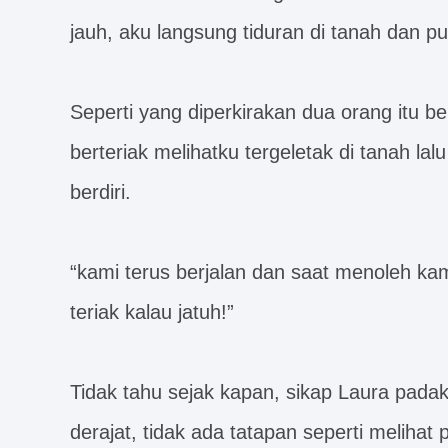
jauh, aku langsung tiduran di tanah dan pu
Seperti yang diperkirakan dua orang itu b
berteriak melihatku tergeletak di tanah 
berdiri.
“kami terus berjalan dan saat menoleh ka
teriak kalau jatuh!”
Tidak tahu sejak kapan, sikap Laura pada
derajat, tidak ada tatapan seperti melihat