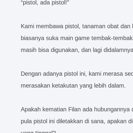
“pistol, ada pistol!”
Kami membawa pistol, tanaman obat dan 
biasanya suka main game tembak-tembaka
masih bisa digunakan, dan lagi didalamnya
Dengan adanya pistol ini, kami merasa sedik
merasakan ketakutan yang lebih dalam.
Apakah kematian Filan ada hubungannya d
pula pistol ini diletakkan di sana, apakan d