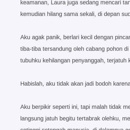
keamanan, Laura juga sedang mencari tan
kemudian hilang sama sekali, di depan s
Aku agak panik, berlari kecil dengan pinc
tiba-tiba tersandung oleh cabang pohon di
tubuhku kehilangan penyanggah, terjatuh 
Habislah, aku tidak akan jadi bodoh karena
Aku berpikir seperti ini, tapi malah tidak m
langsung jatuh begitu tertabrak olehku, m