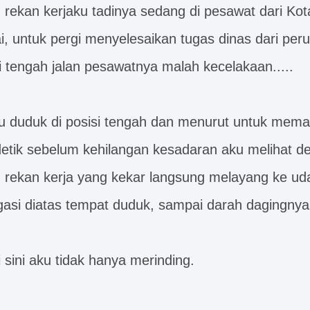
 rekan kerjaku tadinya sedang di pesawat dari Ko
 untuk pergi menyelesaikan tugas dinas dari peru
i tengah jalan pesawatnya malah kecelakaan.....
u duduk di posisi tengah dan menurut untuk mema
etik sebelum kehilangan kesadaran aku melihat 
an rekan kerja yang kekar langsung melayang ke ud
gasi diatas tempat duduk, sampai darah dagingnya t
 sini aku tidak hanya merinding.