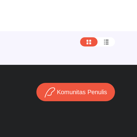
Komunitas Penulis