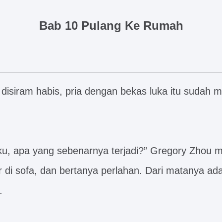
Bab 10 Pulang Ke Rumah
 disiram habis, pria dengan bekas luka itu sudah m
u, apa yang sebenarnya terjadi?” Gregory Zhou 
r di sofa, dan bertanya perlahan. Dari matanya ada
.