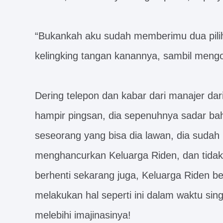
“Bukankah aku sudah memberimu dua pilih
kelingking tangan kanannya, sambil mengo
Dering telepon dan kabar dari manajer da
hampir pingsan, dia sepenuhnya sadar ba
seseorang yang bisa dia lawan, dia sudah
menghancurkan Keluarga Riden, dan tidak 
berhenti sekarang juga, Keluarga Riden 
melakukan hal seperti ini dalam waktu si
melebihi imajinasinya!