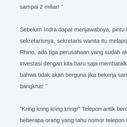
sampai 2 miliar! "
Sebelum Indra dapat menjawabnya, pintu 
sekretarisnya, sekretaris wanita itu mela
Rhino, ada tiga perusahaan yang sudah ak
investasi dengan kita baru saja membatal
bahwa tidak akan berguna jika bekerja s
bangkrut! "
"Kring kring kring kring!" Telepon antik ber
beberapa orang yang tahu nomor telepon i