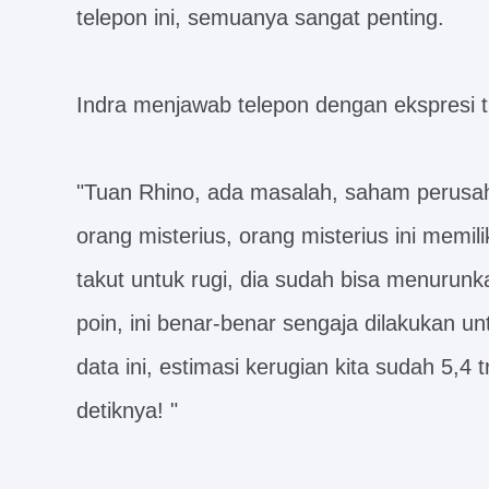
telepon ini, semuanya sangat penting.
Indra menjawab telepon dengan ekspresi t
"Tuan Rhino, ada masalah, saham perusah
orang misterius, orang misterius ini memil
takut untuk rugi, dia sudah bisa menurun
poin, ini benar-benar sengaja dilakukan 
data ini, estimasi kerugian kita sudah 5,4 
detiknya! "