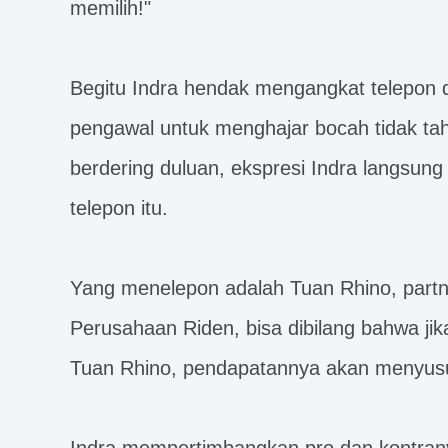
memilih!"
Begitu Indra hendak mengangkat telepon d
pengawal untuk menghajar bocah tidak tahu 
berdering duluan, ekspresi Indra langsung
telepon itu.
Yang menelepon adalah Tuan Rhino, partn
Perusahaan Riden, bisa dibilang bahwa ji
Tuan Rhino, pendapatannya akan menyusu