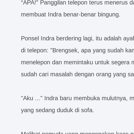
“APA!” Panggilan telepon terus menerus d
membuat Indra benar-benar bingung.
Ponsel Indra berdering lagi, itu adalah ay
di telepon: "Brengsek, apa yang sudah k
menelepon dan memintaku untuk segera me
sudah cari masalah dengan orang yang sal
"Aku ..." Indra baru membuka mulutnya, ma
yang sedang duduk di sofa.