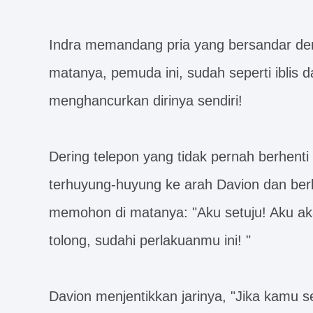
Indra memandang pria yang bersandar denga
matanya, pemuda ini, sudah seperti iblis
menghancurkan dirinya sendiri!
Dering telepon yang tidak pernah berhenti
terhuyung-huyung ke arah Davion dan berlu
memohon di matanya: "Aku setuju! Aku a
tolong, sudahi perlakuanmu ini! "
Davion menjentikkan jarinya, "Jika kamu setu