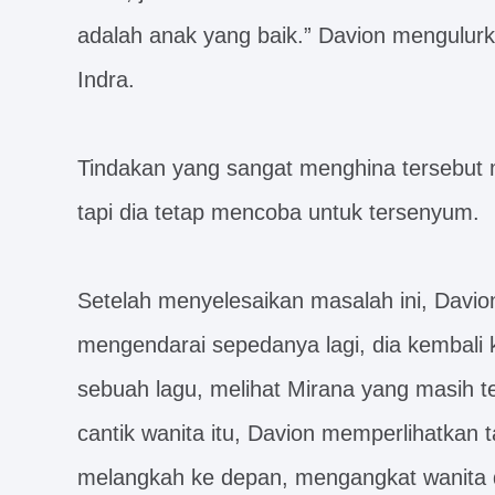
adalah anak yang baik.” Davion mengulu
Indra.
Tindakan yang sangat menghina tersebut 
tapi dia tetap mencoba untuk tersenyum.
Setelah menyelesaikan masalah ini, Davio
mengendarai sepedanya lagi, dia kembal
sebuah lagu, melihat Mirana yang masih te
cantik wanita itu, Davion memperlihatkan 
melangkah ke depan, mengangkat wanita d