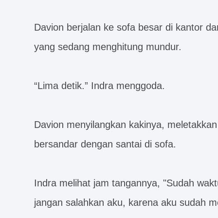
Davion berjalan ke sofa besar di kantor d
yang sedang menghitung mundur.
“Lima detik.” Indra menggoda.
Davion menyilangkan kakinya, meletakkan
bersandar dengan santai di sofa.
Indra melihat jam tangannya, "Sudah wakt
jangan salahkan aku, karena aku sudah 