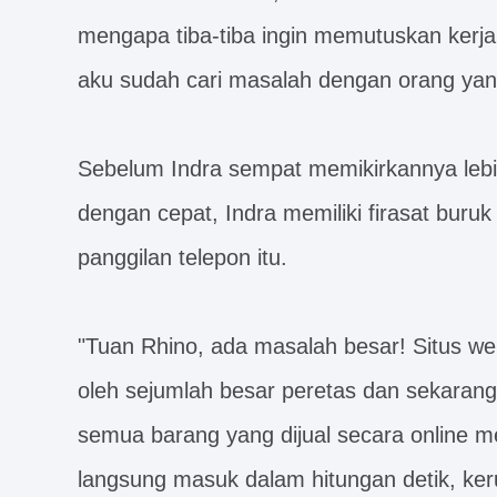
mengapa tiba-tiba ingin memutuskan kerj
aku sudah cari masalah dengan orang yang
Sebelum Indra sempat memikirkannya lebih 
dengan cepat, Indra memiliki firasat buru
panggilan telepon itu.
"Tuan Rhino, ada masalah besar! Situs we
oleh sejumlah besar peretas dan sekarang
semua barang yang dijual secara online m
langsung masuk dalam hitungan detik, keru