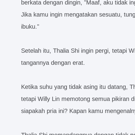
berkata dengan dingin, "Maaf, aku tidak 
Jika kamu ingin mengatakan sesuatu, tun
ibuku."
Setelah itu, Thalia Shi ingin pergi, tetap
tangannya dengan erat.
Ketika suhu yang tidak asing itu datang, T
tetapi Willy Lin memotong semua pikiran di
siapakah pria ini? Kapan kamu mengenaln