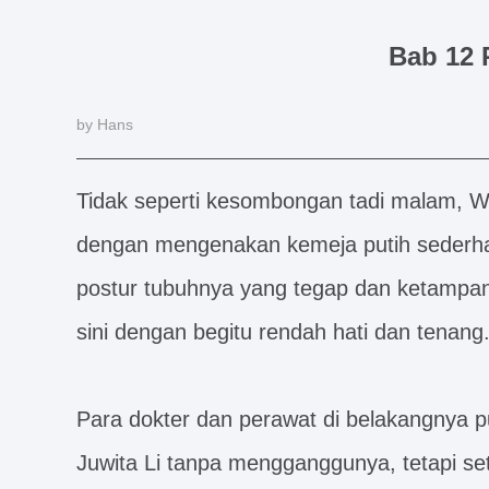
Bab 12 
by Hans
Tidak seperti kesombongan tadi malam, Wil
dengan mengenakan kemeja putih sederha
postur tubuhnya yang tegap dan ketampana
sini dengan begitu rendah hati dan tenang
Para dokter dan perawat di belakangnya 
Juwita Li tanpa mengganggunya, tetapi se