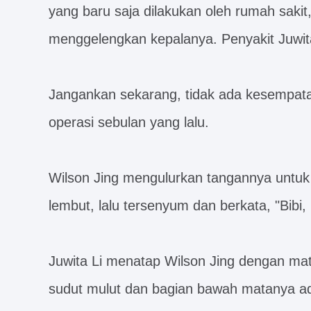
yang baru saja dilakukan oleh rumah sakit,
menggelengkan kepalanya. Penyakit Juwita L
Jangankan sekarang, tidak ada kesempata
operasi sebulan yang lalu.
Wilson Jing mengulurkan tangannya untu
lembut, lalu tersenyum dan berkata, "Bibi, 
Juwita Li menatap Wilson Jing dengan mat
sudut mulut dan bagian bawah matanya a