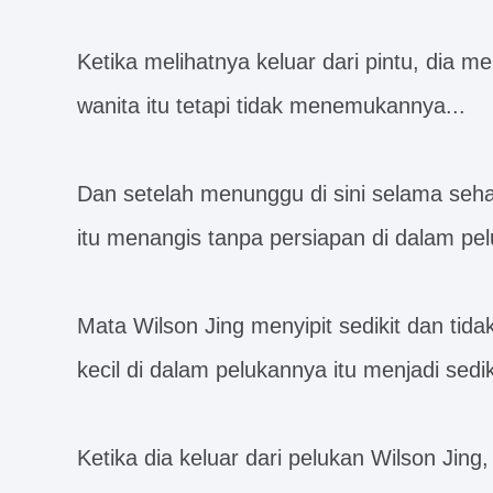
Ketika melihatnya keluar dari pintu, dia 
wanita itu tetapi tidak menemukannya...
Dan setelah menunggu di sini selama seha
itu menangis tanpa persiapan di dalam pelu
Mata Wilson Jing menyipit sedikit dan tida
kecil di dalam pelukannya itu menjadi sedik
Ketika dia keluar dari pelukan Wilson Jin