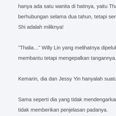
hanya ada satu wanita di hatinya, yaitu T
berhubungan selama dua tahun, tetapi sem
Shi adalah miliknya!
"Thalia..." Willy Lin yang melihatnya dipel
membantu tetapi mengepalkan tangannya
Kemarin, dia dan Jessy Yin hanyalah suat
Sama seperti dia yang tidak mendengarkan 
tidak memberikan penjelasan padanya.