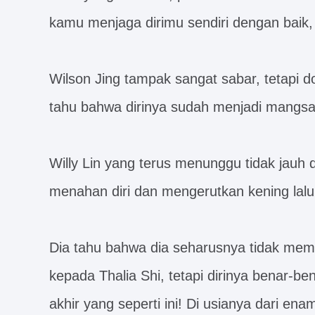
kamu menjaga dirimu sendiri dengan baik,
Wilson Jing tampak sangat sabar, tetapi d
tahu bahwa dirinya sudah menjadi mangsa
Willy Lin yang terus menunggu tidak jauh d
menahan diri dan mengerutkan kening lalu
Dia tahu bahwa dia seharusnya tidak mem
kepada Thalia Shi, tetapi dirinya benar-be
akhir yang seperti ini! Di usianya dari ena