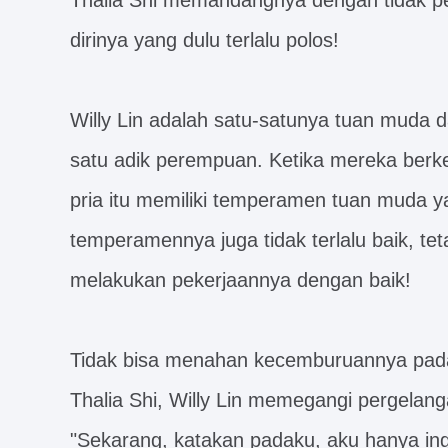
Thalia Shi memandangnya dengan tidak pe
dirinya yang dulu terlalu polos!
Willy Lin adalah satu-satunya tuan muda 
satu adik perempuan. Ketika mereka berke
pria itu memiliki temperamen tuan muda y
temperamennya juga tidak terlalu baik, tetap
melakukan pekerjaannya dengan baik!
Tidak bisa menahan kecemburuannya pada
Thalia Shi, Willy Lin memegangi pergelan
"Sekarang, katakan padaku, aku hanya ing