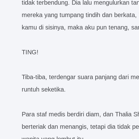
tidak terbendung. Dia lalu mengulurkan
mereka yang tumpang tindih dan berkata,
kamu di sisinya, maka aku pun tenang, san
TING!
Tiba-tiba, terdengar suara panjang dari 
runtuh seketika.
Para staf medis berdiri diam, dan Thalia S
berteriak dan menangis, tetapi dia tidak