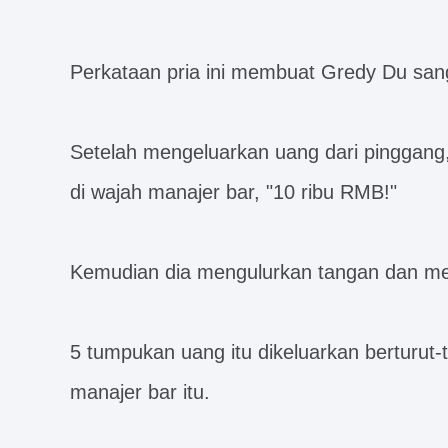
Perkataan pria ini membuat Gredy Du sang
Setelah mengeluarkan uang dari pingga
di wajah manajer bar, "10 ribu RMB!"
Kemudian dia mengulurkan tangan dan me
5 tumpukan uang itu dikeluarkan berturut-
manajer bar itu.