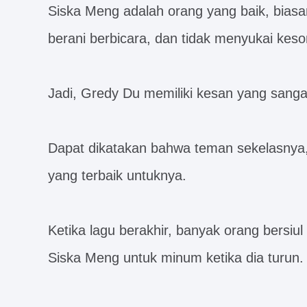
Siska Meng adalah orang yang baik, biasan
berani berbicara, dan tidak menyukai ke
Jadi, Gredy Du memiliki kesan yang sanga
Dapat dikatakan bahwa teman sekelasnya
yang terbaik untuknya.
Ketika lagu berakhir, banyak orang bers
Siska Meng untuk minum ketika dia turun.