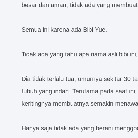
besar dan aman, tidak ada yang membuat
Semua ini karena ada Bibi Yue.
Tidak ada yang tahu apa nama asli bibi ini,
Dia tidak terlalu tua, umurnya sekitar 30 t
tubuh yang indah. Terutama pada saat ini
keritingnya membuatnya semakin menawa
Hanya saja tidak ada yang berani menggo