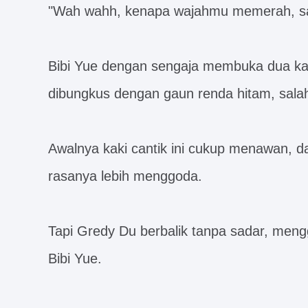
"Wah wahh, kenapa wajahmu memerah, sa
Bibi Yue dengan sengaja membuka dua kak
dibungkus dengan gaun renda hitam, salah
Awalnya kaki cantik ini cukup menawan, da
rasanya lebih menggoda.
Tapi Gredy Du berbalik tanpa sadar, mengg
Bibi Yue.