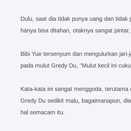
Dulu, saat dia tidak punya uang dan tida
hanya bisa ditahan, otaknya sangat pintar
Bibi Yue tersenyum dan mengulurkan jari-
pada mulut Gredy Du, "Mulut kecil ini cukup
Kata-kata ini sangat menggoda, terutama da
Gredy Du sedikit malu, bagaimanapun, di
hal semacam itu.