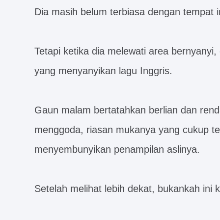
Dia masih belum terbiasa dengan tempat ini,
Tetapi ketika dia melewati area bernyanyi,
yang menyanyikan lagu Inggris.
Gaun malam bertatahkan berlian dan rend
menggoda, riasan mukanya yang cukup tebal
menyembunyikan penampilan aslinya.
Setelah melihat lebih dekat, bukankah ini