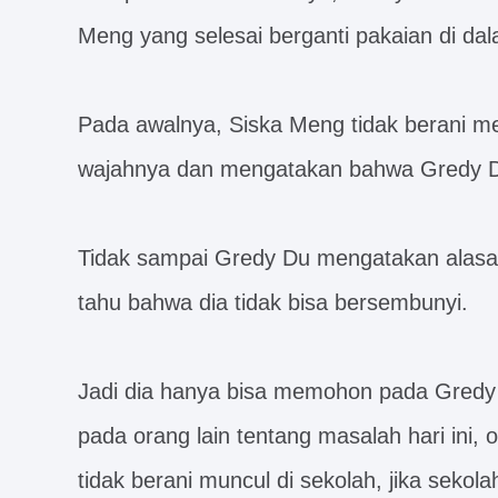
Meng yang selesai berganti pakaian di da
Pada awalnya, Siska Meng tidak berani me
wajahnya dan mengatakan bahwa Gredy Du
Tidak sampai Gredy Du mengatakan alasan 
tahu bahwa dia tidak bisa bersembunyi.
Jadi dia hanya bisa memohon pada Gredy
pada orang lain tentang masalah hari ini, 
tidak berani muncul di sekolah, jika seko