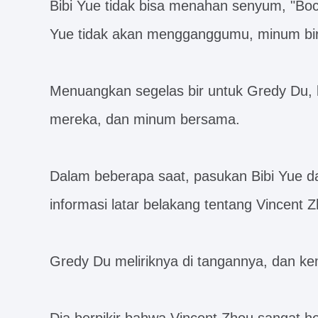
Bibi Yue tidak bisa menahan senyum, "Boca
Yue tidak akan mengganggumu, minum bir
Menuangkan segelas bir untuk Gredy Du,
mereka, dan minum bersama.
Dalam beberapa saat, pasukan Bibi Yue 
informasi latar belakang tentang Vincent Z
Gredy Du meliriknya di tangannya, dan ke