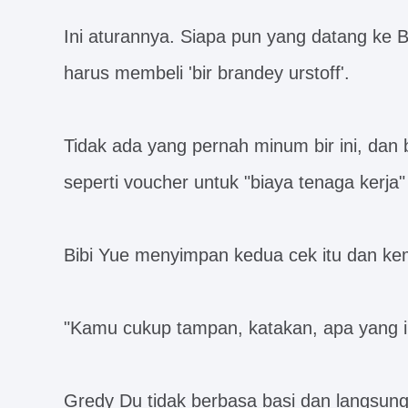
Ini aturannya. Siapa pun yang datang ke 
harus membeli 'bir brandey urstoff'.
Tidak ada yang pernah minum bir ini, dan
seperti voucher untuk "biaya tenaga kerja
Bibi Yue menyimpan kedua cek itu dan 
"Kamu cukup tampan, katakan, apa yang i
Gredy Du tidak berbasa basi dan langsun