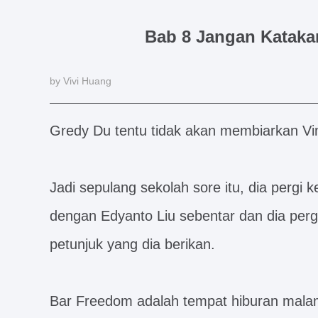
Bab 8 Jangan Kataka
by Vivi Huang
Gredy Du tentu tidak akan membiarkan Vi
Jadi sepulang sekolah sore itu, dia pergi
dengan Edyanto Liu sebentar dan dia per
petunjuk yang dia berikan.
Bar Freedom adalah tempat hiburan malam 