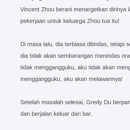
Vincent Zhou berani menargetkan dirinya 
pekerjaan untuk keluarga Zhou tua itu!
Di masa lalu, dia terbiasa ditindas, tetapi
dia tidak akan sembarangan menindas oran
tidak menggangguku, aku tidak akan mengg
menggangguku, aku akan melawannya!
Setelah masalah selesai, Gredy Du berpami
dan berjalan keluar dari bar.