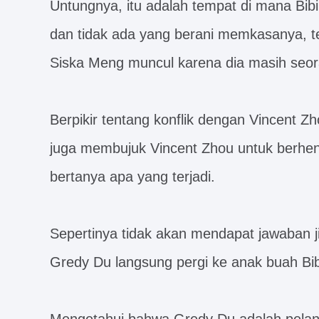
Untungnya, itu adalah tempat di mana Bibi
dan tidak ada yang berani memkasanya, tet
Siska Meng muncul karena dia masih seo
Berpikir tentang konflik dengan Vincent Zh
juga membujuk Vincent Zhou untuk berhen
bertanya apa yang terjadi.
Sepertinya tidak akan mendapat jawaban j
Gredy Du langsung pergi ke anak buah Bib