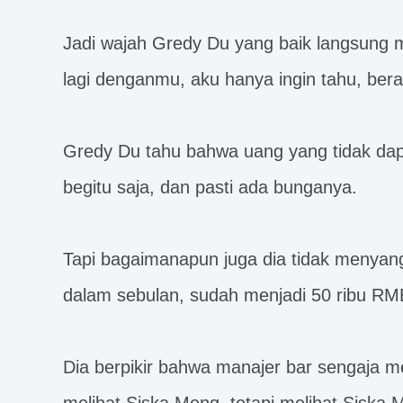
Jadi wajah Gredy Du yang baik langsung m
lagi denganmu, aku hanya ingin tahu, ber
Gredy Du tahu bahwa uang yang tidak dapat
begitu saja, dan pasti ada bunganya.
Tapi bagaimanapun juga dia tidak menyan
dalam sebulan, sudah menjadi 50 ribu RM
Dia berpikir bahwa manajer bar sengaja me