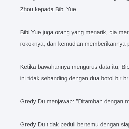
Zhou kepada Bibi Yue.
Bibi Yue juga orang yang menarik, dia m
rokoknya, dan kemudian memberikannya 
Ketika bawahannya mengurus data itu, Bib
ini tidak sebanding dengan dua botol bir br
Gredy Du menjawab: "Ditambah dengan mel
Gredy Du tidak peduli bertemu dengan siap