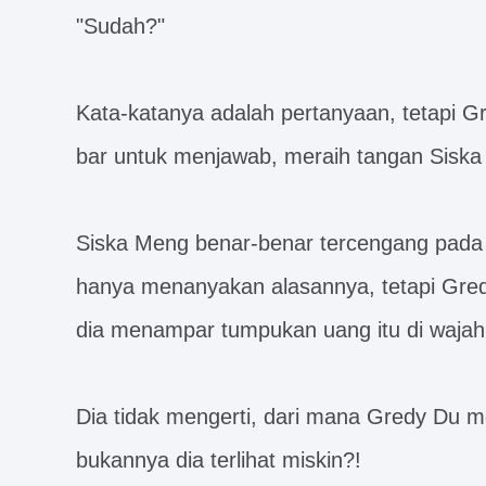
"Sudah?"
Kata-katanya adalah pertanyaan, tetapi 
bar untuk menjawab, meraih tangan Siska
Siska Meng benar-benar tercengang pada s
hanya menanyakan alasannya, tetapi Gre
dia menampar tumpukan uang itu di wajah
Dia tidak mengerti, dari mana Gredy Du 
bukannya dia terlihat miskin?!