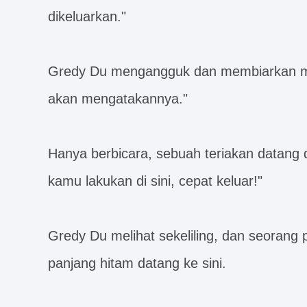
dikeluarkan."
Gredy Du mengangguk dan membiarkan masa
akan mengatakannya."
Hanya berbicara, sebuah teriakan datang 
kamu lakukan di sini, cepat keluar!"
Gredy Du melihat sekeliling, dan seorang 
panjang hitam datang ke sini.