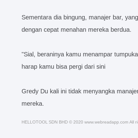
Sementara dia bingung, manajer bar, yang
dengan cepat menahan mereka berdua.
"Sial, beraninya kamu menampar tumpukan
harap kamu bisa pergi dari sini
Gredy Du kali ini tidak menyangka manaje
mereka.
HELLOTOOL SDN BHD © 2020 www.webreadapp.com All rig