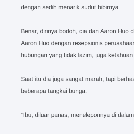
dengan sedih menarik sudut bibirnya.
Benar, dirinya bodoh, dia dan Aaron Huo d
Aaron Huo dengan resepsionis perusahaan
hubungan yang tidak lazim, juga ketahuan
Saat itu dia juga sangat marah, tapi berha
beberapa tangkai bunga.
“Ibu, diluar panas, meneleponnya di dalam