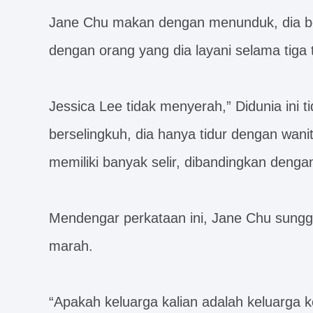
Jane Chu makan dengan menunduk, dia ben
dengan orang yang dia layani selama tiga t
Jessica Lee tidak menyerah,” Didunia ini t
berselingkuh, dia hanya tidur dengan wani
memiliki banyak selir, dibandingkan deng
Mendengar perkataan ini, Jane Chu sungg
marah.
“Apakah keluarga kalian adalah keluarga 