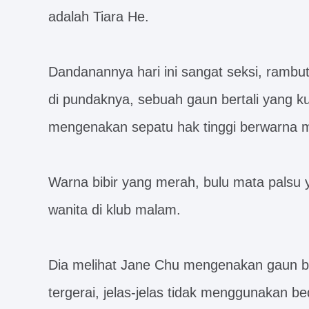
adalah Tiara He.
Dandanannya hari ini sangat seksi, rambu
di pundaknya, sebuah gaun bertali yang ku
mengenakan sepatu hak tinggi berwarna m
Warna bibir yang merah, bulu mata palsu 
wanita di klub malam.
Dia melihat Jane Chu mengenakan gaun b
tergerai, jelas-jelas tidak menggunakan be