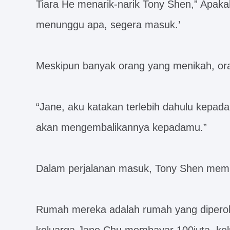
Tiara He menarik-narik Tony Shen,” Apa
menunggu apa, segera masuk.’
Meskipun banyak orang yang menikah, ora
“Jane, aku katakan terlebih dahulu kepad
akan mengembalikannya kepadamu.”
Dalam perjalanan masuk, Tony Shen memb
Rumah mereka adalah rumah yang diperoleh