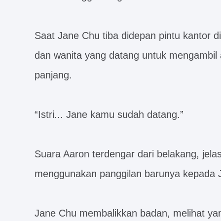
Saat Jane Chu tiba didepan pintu kantor di
dan wanita yang datang untuk mengambil 
panjang.
“Istri... Jane kamu sudah datang.”
Suara Aaron terdengar dari belakang, jelas
menggunakan panggilan barunya kepada 
Jane Chu membalikkan badan, melihat yan