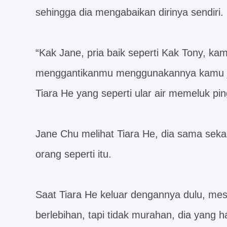
sehingga dia mengabaikan dirinya sendiri.
“Kak Jane, pria baik seperti Kak Tony, k
menggantikanmu menggunakannya kamu j
Tiara He yang seperti ular air memeluk p
Jane Chu melihat Tiara He, dia sama seka
orang seperti itu.
Saat Tiara He keluar dengannya dulu, m
berlebihan, tapi tidak murahan, dia yang ha