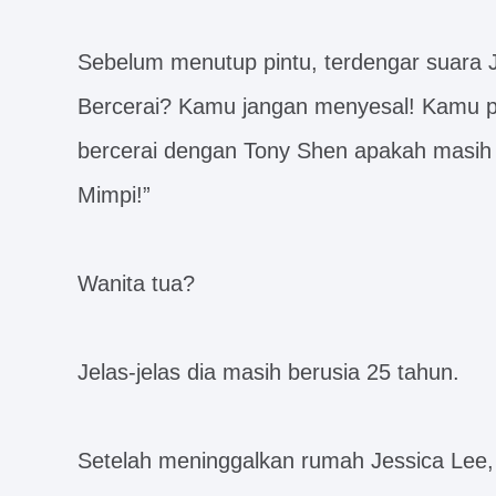
Sebelum menutup pintu, terdengar suara 
Bercerai? Kamu jangan menyesal! Kamu pik
bercerai dengan Tony Shen apakah masi
Mimpi!”
Wanita tua?
Jelas-jelas dia masih berusia 25 tahun.
Setelah meninggalkan rumah Jessica Lee, 