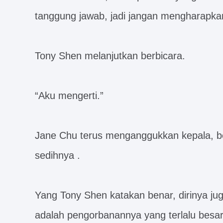
tanggung jawab, jadi jangan mengharapkan 
Tony Shen melanjutkan berbicara.
“Aku mengerti.”
Jane Chu terus menganggukkan kepala, 
sedihnya .
Yang Tony Shen katakan benar, dirinya ju
adalah pengorbanannya yang terlalu besar