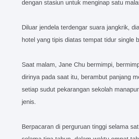
dengan stasiun untuk menginap satu mal
Diluar jendela terdengar suara jangkrik, d
hotel yang tipis diatas tempat tidur single
Saat malam, Jane Chu bermimpi, bermimpi 
dirinya pada saat itu, berambut panjang m
setiap sudut pekarangan sekolah manapun,
jenis.
Berpacaran di perguruan tinggi selama sa