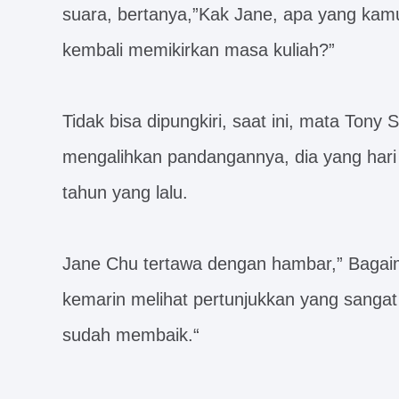
suara, bertanya,”Kak Jane, apa yang ka
kembali memikirkan masa kuliah?”
Tidak bisa dipungkiri, saat ini, mata Tony
mengalihkan pandangannya, dia yang hari in
tahun yang lalu.
Jane Chu tertawa dengan hambar,” Bagaim
kemarin melihat pertunjukkan yang sangat 
sudah membaik.“