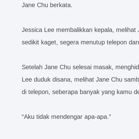
Jane Chu berkata.
Jessica Lee membalikkan kepala, melihat J
sedikit kaget, segera menutup telepon d
Setelah Jane Chu selesai masak, menghid
Lee duduk disana, melihat Jane Chu sambil
di telepon, seberapa banyak yang kamu d
“Aku tidak mendengar apa-apa.”