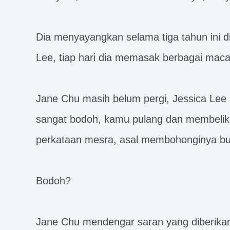
Dia menyayangkan selama tiga tahun ini di
Lee, tiap hari dia memasak berbagai ma
Jane Chu masih belum pergi, Jessica Lee 
sangat bodoh, kamu pulang dan membelik
perkataan mesra, asal membohonginya bu
Bodoh?
Jane Chu mendengar saran yang diberika