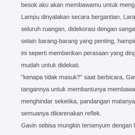
besok aku akan membawamu untuk mengen
Lampu dinyalakan secara bergantian, Laras
seluruh ruangan, didekorasi dengan sanga
selain barang-barang yang penting, hampi
ini seperti memberikan perasaan yang ding
mudah untuk didekati.
"kenapa tidak masuk?" saat berbicara, Ga
tangannya untuk membantunya membawa t
menghindar seketika, pandangan matany
semuanya dikarenakan reflek.
Gavin sebisa mungkin tersenyum dengan 