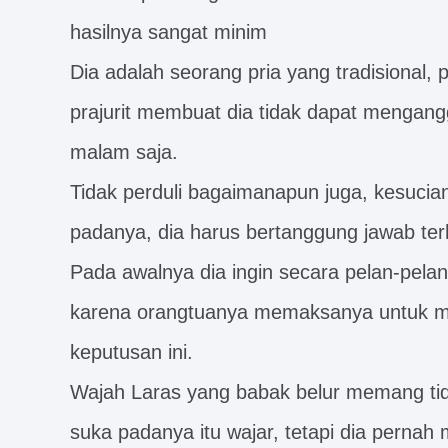
hasilnya sangat minim
Dia adalah seorang pria yang tradisional, 
prajurit membuat dia tidak dapat mengangg
malam saja.
Tidak perduli bagaimanapun juga, kesucia
padanya, dia harus bertanggung jawab te
Pada awalnya dia ingin secara pelan-pela
karena orangtuanya memaksanya untuk me
keputusan ini.
Wajah Laras yang babak belur memang tida
suka padanya itu wajar, tetapi dia pernah