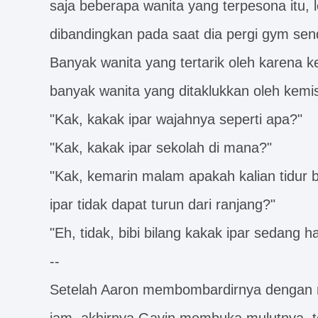
saja beberapa wanita yang terpesona itu, l
dibandingkan pada saat dia pergi gym send
Banyak wanita yang tertarik oleh karena k
banyak wanita yang ditaklukkan oleh kemi
"Kak, kakak ipar wajahnya seperti apa?"
"Kak, kakak ipar sekolah di mana?"
"Kak, kemarin malam apakah kalian tidu
ipar tidak dapat turun dari ranjang?"
"Eh, tidak, bibi bilang kakak ipar sedang 
--
Setelah Aaron membombardirnya dengan r