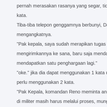
pernah merasakan rasanya yang segar, ti
kata.
Tiba-tiba telepon genggamnya berbunyi, 
mengangkatnya.
"Pak kepala, saya sudah merapikan tugas 
mengirimkannya ke sana, baru saja menda
mendapatkan satu penghargaan lagi."
"oke." jika dia dapat menggunakan 1 kata 
perlu menggunakan 2 kata.
"Pak Kepala, komandan Reno meminta and
di militer masih harus melalui proses, mun