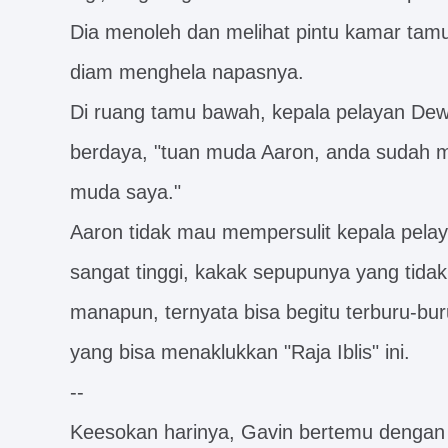
Dia menoleh dan melihat pintu kamar tamu
diam menghela napasnya.
Di ruang tamu bawah, kepala pelayan Dew
berdaya, "tuan muda Aaron, anda sudah me
muda saya."
Aaron tidak mau mempersulit kepala pela
sangat tinggi, kakak sepupunya yang tida
manapun, ternyata bisa begitu terburu-bu
yang bisa menaklukkan "Raja Iblis" ini.
--
Keesokan harinya, Gavin bertemu dengan A