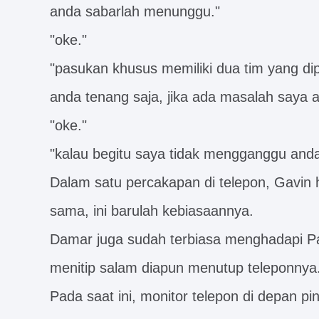
anda sabarlah menunggu."
"oke."
"pasukan khusus memiliki dua tim yang di
anda tenang saja, jika ada masalah saya
"oke."
"kalau begitu saya tidak mengganggu anda l
Dalam satu percakapan di telepon, Gavin
sama, ini barulah kebiasaannya.
Damar juga sudah terbiasa menghadapi Pak
menitip salam diapun menutup teleponnya
Pada saat ini, monitor telepon di depan pint