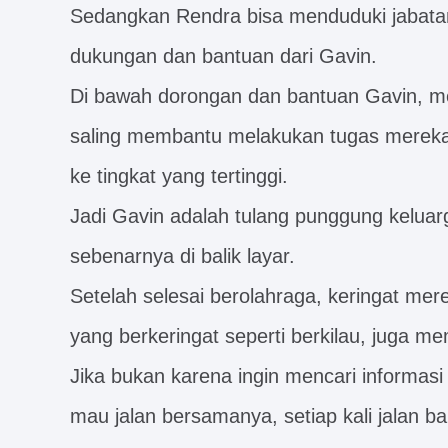
Sedangkan Rendra bisa menduduki jabatan
dukungan dan bantuan dari Gavin.
Di bawah dorongan dan bantuan Gavin, me
saling membantu melakukan tugas mereka
ke tingkat yang tertinggi.
Jadi Gavin adalah tulang punggung keluar
sebenarnya di balik layar.
Setelah selesai berolahraga, keringat mer
yang berkeringat seperti berkilau, juga 
Jika bukan karena ingin mencari informasi 
mau jalan bersamanya, setiap kali jalan bar