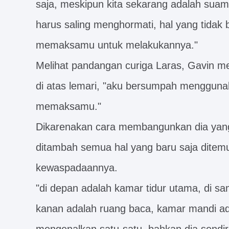
saja, meskipun kita sekarang adalah suami i
harus saling menghormati, hal yang tidak 
memaksamu untuk melakukannya."
Melihat pandangan curiga Laras, Gavin me
di atas lemari, "aku bersumpah mengguna
memaksamu."
Dikarenakan cara membangunkan dia yang s
ditambah semua hal yang baru saja ditem
kewaspadaannya.
"di depan adalah kamar tidur utama, di s
kanan adalah ruang baca, kamar mandi ada