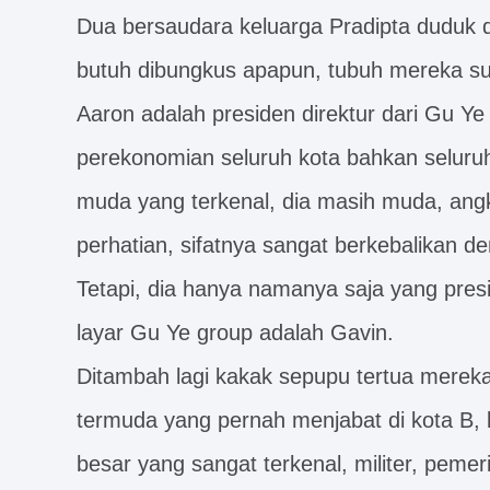
Dua bersaudara keluarga Pradipta duduk di
butuh dibungkus apapun, tubuh mereka su
Aaron adalah presiden direktur dari Gu Y
perekonomian seluruh kota bahkan seluru
muda yang terkenal, dia masih muda, angk
perhatian, sifatnya sangat berkebalikan d
Tetapi, dia hanya namanya saja yang presi
layar Gu Ye group adalah Gavin.
Ditambah lagi kakak sepupu tertua mereka
termuda yang pernah menjabat di kota B, k
besar yang sangat terkenal, militer, pemer