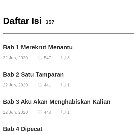
Daftar Isi
357
Bab 1 Merekrut Menantu
22 Jun, 2020
547
8
Bab 2 Satu Tamparan
22 Jun, 2020
441
1
Bab 3 Aku Akan Menghabiskan Kalian
22 Jun, 2020
449
1
Bab 4 Dipecat