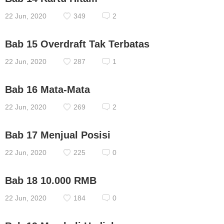
22 Jun, 2020
349
2
Bab 15 Overdraft Tak Terbatas
22 Jun, 2020
287
1
Bab 16 Mata-Mata
22 Jun, 2020
269
2
Bab 17 Menjual Posisi
22 Jun, 2020
225
0
Bab 18 10.000 RMB
22 Jun, 2020
184
0