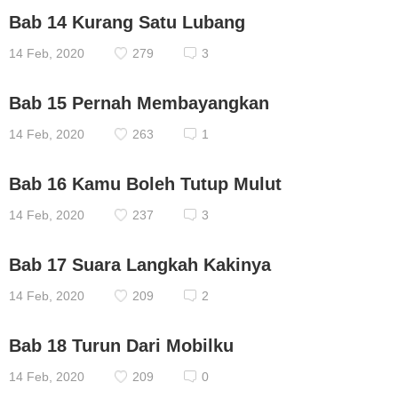
Bab 14 Kurang Satu Lubang
14 Feb, 2020
279
3
Bab 15 Pernah Membayangkan
14 Feb, 2020
263
1
Bab 16 Kamu Boleh Tutup Mulut
14 Feb, 2020
237
3
Bab 17 Suara Langkah Kakinya
14 Feb, 2020
209
2
Bab 18 Turun Dari Mobilku
14 Feb, 2020
209
0