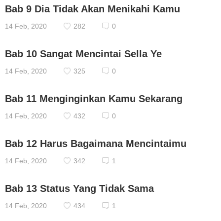
Bab 9 Dia Tidak Akan Menikahi Kamu
14 Feb, 2020
282
0
Bab 10 Sangat Mencintai Sella Ye
14 Feb, 2020
325
0
Bab 11 Menginginkan Kamu Sekarang
14 Feb, 2020
432
0
Bab 12 Harus Bagaimana Mencintaimu
14 Feb, 2020
342
1
Bab 13 Status Yang Tidak Sama
14 Feb, 2020
434
1