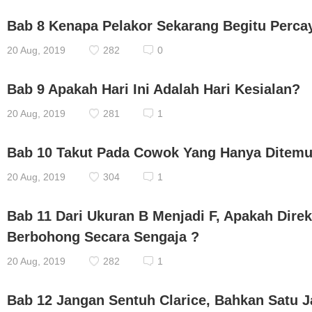
Bab 8 Kenapa Pelakor Sekarang Begitu Percay
20 Aug, 2019
282
0
Bab 9 Apakah Hari Ini Adalah Hari Kesialan?
20 Aug, 2019
281
1
Bab 10 Takut Pada Cowok Yang Hanya Ditemui
20 Aug, 2019
304
1
Bab 11 Dari Ukuran B Menjadi F, Apakah Direk
Berbohong Secara Sengaja ?
20 Aug, 2019
282
1
Bab 12 Jangan Sentuh Clarice, Bahkan Satu Ja