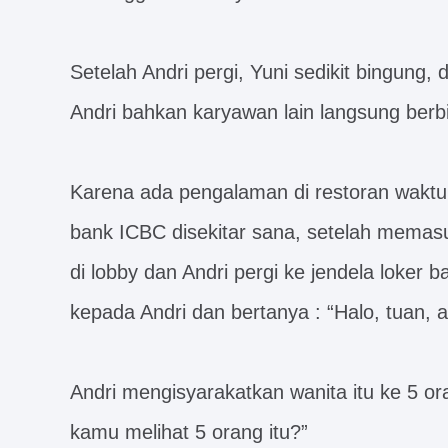
Setelah Andri pergi, Yuni sedikit bingung,
Andri bahkan karyawan lain langsung berbi
Karena ada pengalaman di restoran waktu 
bank ICBC disekitar sana, setelah memasu
di lobby dan Andri pergi ke jendela loker 
kepada Andri dan bertanya : “Halo, tuan, 
Andri mengisyarakatkan wanita itu ke 5 oran
kamu melihat 5 orang itu?”