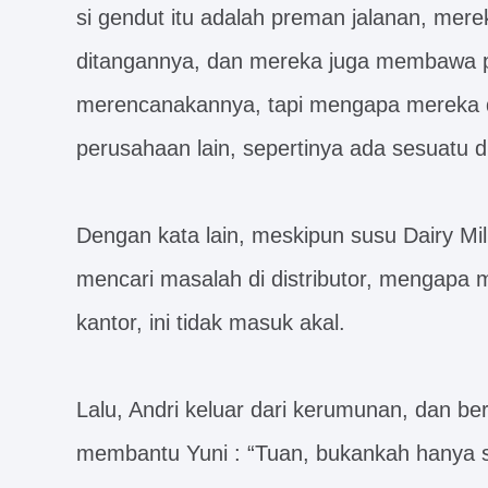
si gendut itu adalah preman jalanan, me
ditangannya, dan mereka juga membawa pi
merencanakannya, tapi mengapa mereka d
perusahaan lain, sepertinya ada sesuatu di
Dengan kata lain, meskipun susu Dairy M
mencari masalah di distributor, mengapa 
kantor, ini tidak masuk akal.
Lalu, Andri keluar dari kerumunan, dan be
membantu Yuni : “Tuan, bukankah hanya s