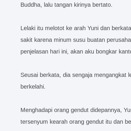
Buddha, lalu tangan kirinya bertato.
Lelaki itu melotot ke arah Yuni dan berka
sakit karena minum susu buatan perusaha
penjelasan hari ini, akan aku bongkar kan
Seusai berkata, dia sengaja mengangkat l
berkelahi.
Menghadapi orang gendut didepannya, Yuni
tersenyum kearah orang gendut itu dan ber