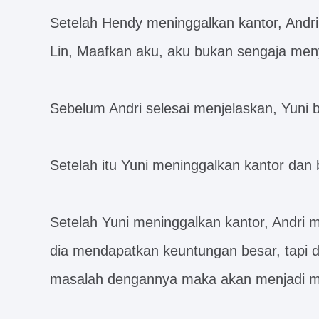
Setelah Hendy meninggalkan kantor, Andr
Lin, Maafkan aku, aku bukan sengaja m
Sebelum Andri selesai menjelaskan, Yuni 
Setelah itu Yuni meninggalkan kantor dan 
Setelah Yuni meninggalkan kantor, Andri m
dia mendapatkan keuntungan besar, tapi dia 
masalah dengannya maka akan menjadi ma