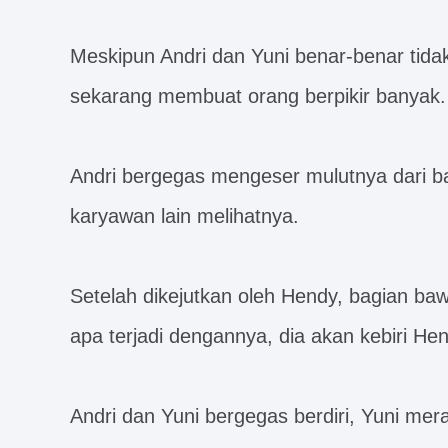
Meskipun Andri dan Yuni benar-benar tidak
sekarang membuat orang berpikir banyak.
Andri bergegas mengeser mulutnya dari bag
karyawan lain melihatnya.
Setelah dikejutkan oleh Hendy, bagian ba
apa terjadi dengannya, dia akan kebiri Hen
Andri dan Yuni bergegas berdiri, Yuni me