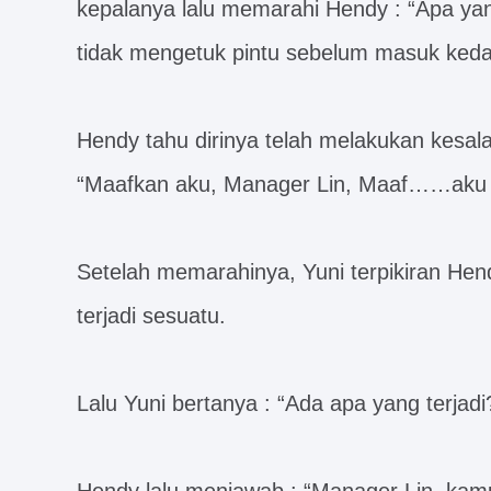
kepalanya lalu memarahi Hendy : “Apa 
tidak mengetuk pintu sebelum masuk keda
Hendy tahu dirinya telah melakukan kesal
“Maafkan aku, Manager Lin, Maaf……aku
Setelah memarahinya, Yuni terpikiran Hend
terjadi sesuatu.
Lalu Yuni bertanya : “Ada apa yang terjadi