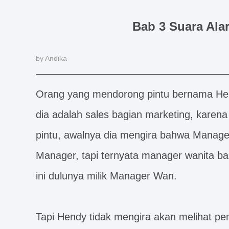
Bab 3 Suara Ala
by Andika
Orang yang mendorong pintu bernama He
dia adalah sales bagian marketing, karen
pintu, awalnya dia mengira bahwa Manage
Manager, tapi ternyata manager wanita ba
ini dulunya milik Manager Wan.
Tapi Hendy tidak mengira akan melihat pe