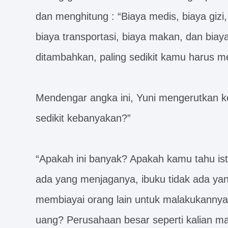
dan menghitung : “Biaya medis, biaya gizi,
biaya transportasi, biaya makan, dan biaya
ditambahkan, paling sedikit kamu harus me
Mendengar angka ini, Yuni mengerutkan ke
sedikit kebanyakan?”
“Apakah ini banyak? Apakah kamu tahu ist
ada yang menjaganya, ibuku tidak ada ya
membiayai orang lain untuk malakukannya,
uang? Perusahaan besar seperti kalian 