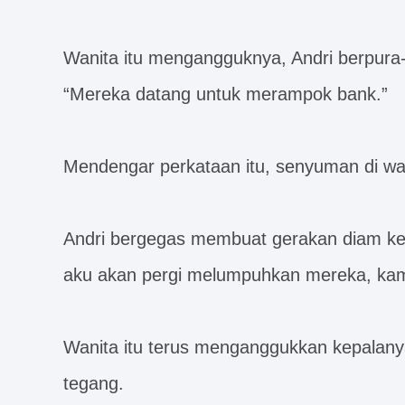
Wanita itu mengangguknya, Andri berpura-
“Mereka datang untuk merampok bank.”
Mendengar perkataan itu, senyuman di wani
Andri bergegas membuat gerakan diam kea
aku akan pergi melumpuhkan mereka, kamu 
Wanita itu terus menganggukkan kepala
tegang.