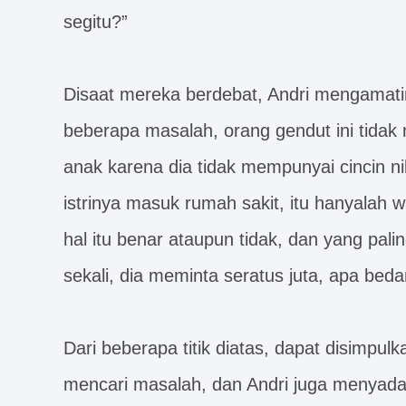
segitu?”
Disaat mereka berdebat, Andri mengamati
beberapa masalah, orang gendut ini tidak
anak karena dia tidak mempunyai cincin nik
istrinya masuk rumah sakit, itu hanyalah 
hal itu benar ataupun tidak, dan yang palin
sekali, dia meminta seratus juta, apa be
Dari beberapa titik diatas, dapat disimpul
mencari masalah, dan Andri juga menyad