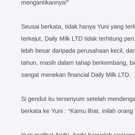
mengantikannya!”
Seusai berkata, tidak hanya Yuni yang terk
terkejut, Daily Milk LTD tidak terhitung pe
lebih besar daripada perusahaan kecil, da
tahun, masih dalam tahap berkembang, bia
sangat menekan financial Daily Milk LTD.
Si gendut itu tersenyum setelah mendengar 
berkata ke Yuni : “Kamu lihat, inilah orang