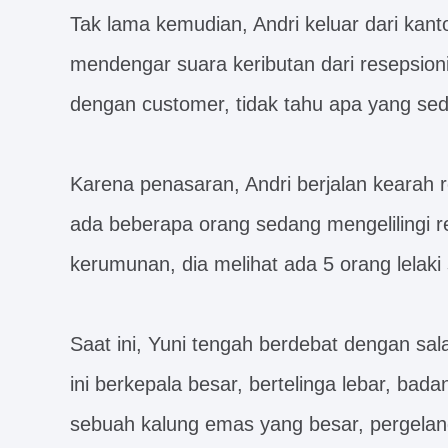
Tak lama kemudian, Andri keluar dari kan
mendengar suara keributan dari resepsion
dengan customer, tidak tahu apa yang seda
Karena penasaran, Andri berjalan kearah 
ada beberapa orang sedang mengelilingi r
kerumunan, dia melihat ada 5 orang lelaki 
Saat ini, Yuni tengah berdebat dengan sala
ini berkepala besar, bertelinga lebar, ba
sebuah kalung emas yang besar, pergela