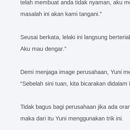
telah membuat anda tidak nyaman, aku me
masalah ini akan kami tangani.”
Seusai berkata, lelaki ini langsung berte
Aku mau dengar.”
Demi menjaga image perusahaan, Yuni m
“Sebelah sini tuan, kita bicarakan didalam 
Tidak bagus bagi perusahaan jika ada oran
maka dari itu Yuni menggunakan trik ini.